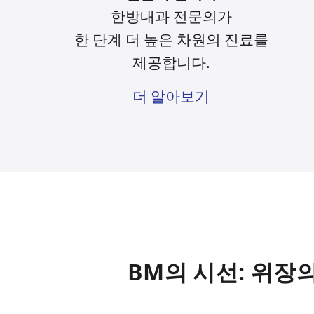
한방내과 전문의가
한 단계 더 높은 차원의 진료를
제공합니다.
더 알아보기
BM의 시선: 위장