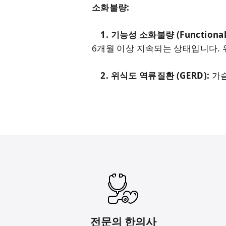
소화불량:
1. 기능성 소화불량 (Functional 
6개월 이상 지속되는 상태입니다.
2. 위식도 역류질환 (GERD):
가슴
전문의 한의사