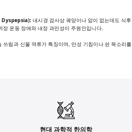
Dyspepsia):
내시경 검사상 궤양이나 암이 없는데도 식후 
 위장 운동 장애와 내장 과민성이 주원인입니다.
 쓰림과 신물 역류가 특징이며, 만성 기침이나 쉰 목소리를
현대 과학적 한의학