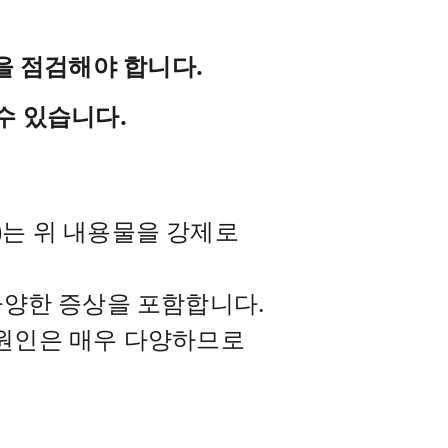
을 점검해야 합니다.
수 있습니다.
g)는 위 내용물을 강제로
등 다양한 증상을 포함합니다.
 원인은 매우 다양하므로