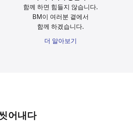
함께 하면 힘들지 않습니다.
BM이 여러분 곁에서
함께 하겠습니다.
더 알아보기
을 씻어내다