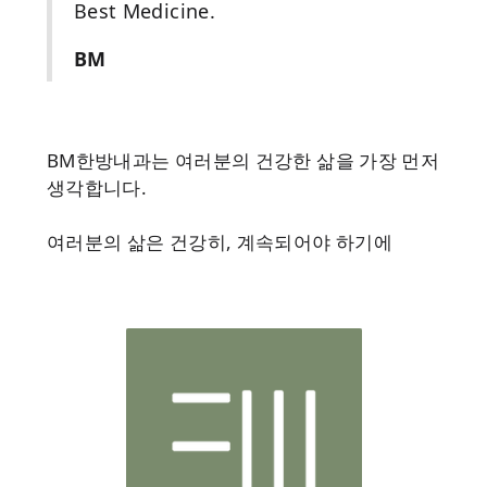
Best Medicine.
BM
BM한방내과는 여러분의 건강한 삶을 가장 먼저
생각합니다.
여러분의 삶은 건강히, 계속되어야 하기에