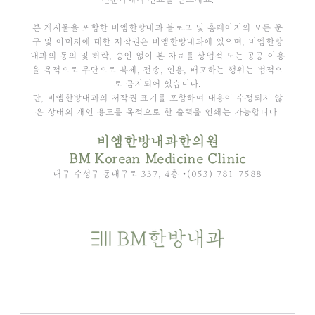
본 게시물을 포함한 비엠한방내과 블로그 및 홈페이지의 모든 문
구 및 이미지에 대한 저작권은 비엠한방내과에 있으며, 비엠한방
내과의 동의 및 허락, 승인 없이 본 자료를 상업적 또는 공공 이용
을 목적으로 무단으로 복제, 전송, 인용, 배포하는 행위는 법적으
로 금지되어 있습니다.
단, 비엠한방내과의 저작권 표기를 포함하며 내용이 수정되지 않
은 상태의 개인 용도를 목적으로 한 출력물 인쇄는 가능합니다.
비엠한방내과한의원
BM Korean Medicine Clinic
대구 수성구 동대구로 337, 4층 •(053) 781-7588