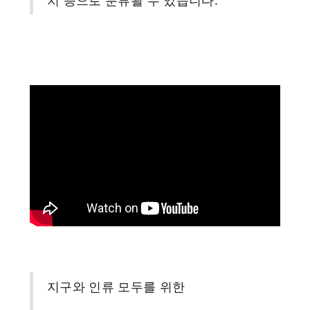
지구와 인류 모두를 위한