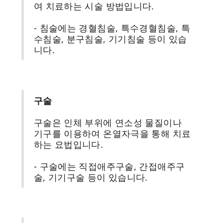
여 치료하는 시술 방법입니다.
- 침술에는 경혈침술, 특수경혈침술, 특
수침술, 분구침술, 기기침술 등이 있습
니다.
구술
구술은 인체 부위에 연소성 물질이나
기구를 이용하여 온열자극을 통해 치료
하는 요법입니다.
- 구술에는 직접애주구술, 간접애주구
술, 기기구술 등이 있습니다.