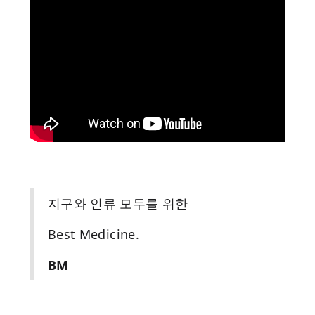
지구와 인류 모두를 위한
Best Medicine.
BM