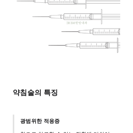
약침술의 특징
광범위한 적응증