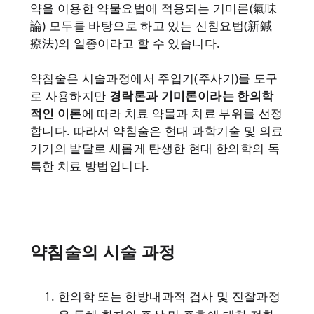
약을 이용한 약물요법에 적용되는 기미론(氣味
論) 모두를 바탕으로 하고 있는 신침요법(新鍼
療法)의 일종이라고 할 수 있습니다.
약침술은 시술과정에서 주입기(주사기)를 도구
로 사용하지만
경락론과 기미론이라는 한의학
적인 이론
에 따라 치료 약물과 치료 부위를 선정
합니다. 따라서 약침술은 현대 과학기술 및 의료
기기의 발달로 새롭게 탄생한 현대 한의학의 독
특한 치료 방법입니다.
약침술의 시술 과정
한의학 또는 한방내과적 검사 및 진찰과정