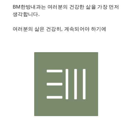
BM한방내과는 여러분의 건강한 삶을 가장 먼저
생각합니다.
여러분의 삶은 건강히, 계속되어야 하기에