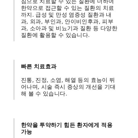
침으로 치료할 수 있는 질환에 더하여
한약으로 접근할 수 있는 질환의 치료
까지. 급성 및 만성 염증성 질환과 내
과, 외과, 부인과, 안이비인후과, 피부
과, 소아과 및 비뇨기과 질환 등 다양한
질환에 활용할 수 있습니다.
빠른 치료효과
진통, 진정, 소염, 해열 등의 효능이 뛰
어나며, 시술 즉시 증상의 개선을 기대
해 볼 수 있습니다.
한약을 투약하기 힘든 환자에게 적용
가능