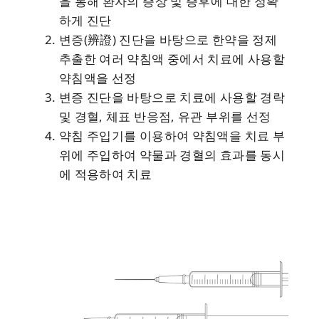
을 통해 환자의 증상 및 증후에 대한 정확
하게 진단
변증(辨證) 진단을 바탕으로 한약을 정제
추출한 여러 약침액 중에서 치료에 사용할
약침액을 선정
변증 진단을 바탕으로 치료에 사용할 경락
및 경혈, 체표 반응점, 유관 부위를 선정
약침 주입기를 이용하여 약침액을 치료 부
위에 주입하여 약물과 경혈의 효과를 동시
에 적용하여 치료