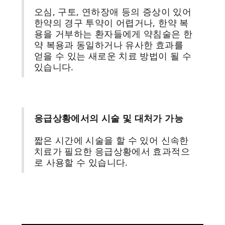
오심, 구토, 연하장애 등의 증상이 있어
한약의 경구 투약이 어렵거나, 한약 복
용을 거부하는 환자들에게 약침술은 한
약 복용과 동일하거나 유사한 효과를
얻을 수 있는 새로운 치료 방법이 될 수
있습니다.
응급상황에서의 시술 및 대처가 가능
짧은 시간에 시술을 할 수 있어 신속한
치료가 필요한 응급상황에서 효과적으
로 사용할 수 있습니다.