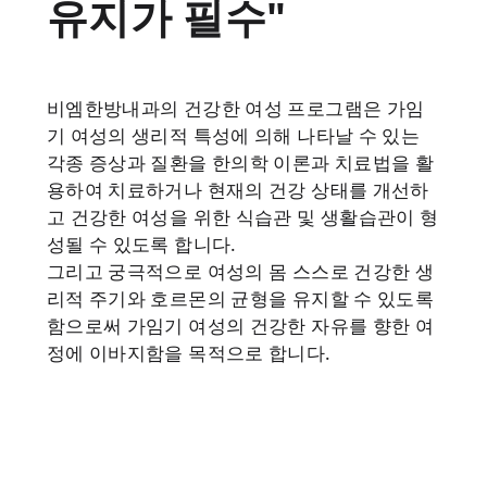
유지가 필수"
비엠한방내과의 건강한 여성 프로그램은 가임
기 여성의 생리적 특성에 의해 나타날 수 있는
각종 증상과 질환을 한의학 이론과 치료법을 활
용하여 치료하거나 현재의 건강 상태를 개선하
고 건강한 여성을 위한 식습관 및 생활습관이 형
성될 수 있도록 합니다.
그리고 궁극적으로 여성의 몸 스스로 건강한 생
리적 주기와 호르몬의 균형을 유지할 수 있도록
함으로써 가임기 여성의 건강한 자유를 향한 여
정에 이바지함을 목적으로 합니다.