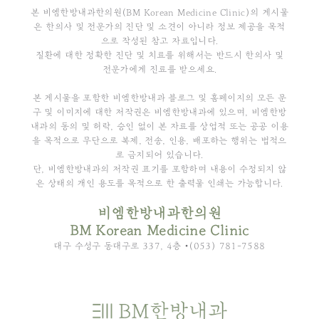
본 비엠한방내과한의원(BM Korean Medicine Clinic)의 게시물
은 한의사 및 전문가의 진단 및 소견이 아니라 정보 제공을 목적
으로 작성된 참고 자료입니다.
질환에 대한 정확한 진단 및 치료를 위해서는 반드시 한의사 및
전문가에게 진료를 받으세요.
본 게시물을 포함한 비엠한방내과 블로그 및 홈페이지의 모든 문
구 및 이미지에 대한 저작권은 비엠한방내과에 있으며, 비엠한방
내과의 동의 및 허락, 승인 없이 본 자료를 상업적 또는 공공 이용
을 목적으로 무단으로 복제, 전송, 인용, 배포하는 행위는 법적으
로 금지되어 있습니다.
단, 비엠한방내과의 저작권 표기를 포함하며 내용이 수정되지 않
은 상태의 개인 용도를 목적으로 한 출력물 인쇄는 가능합니다.
비엠한방내과한의원
BM Korean Medicine Clinic
대구 수성구 동대구로 337, 4층 •(053) 781-7588