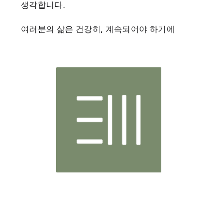
생각합니다.
여러분의 삶은 건강히, 계속되어야 하기에