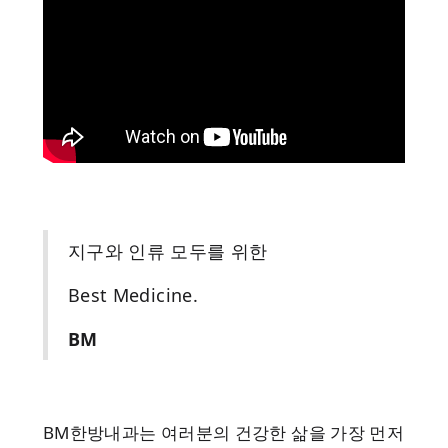
지구와 인류 모두를 위한
Best Medicine.
BM
BM한방내과는 여러분의 건강한 삶을 가장 먼저