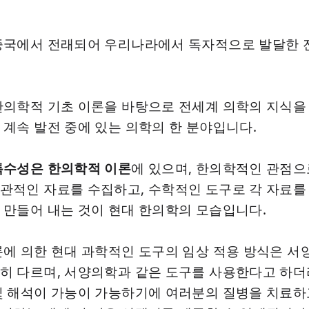
국에서 전래되어 우리나라에서 독자적으로 발달한 
의학적 기초 이론을 바탕으로 전세계 의학의 지식을
 계속 발전 중에 있는 의학의 한 분야입니다.
특수성은 한의학적 이론
에 있으며, 한의학적인 관점으
관적인 자료를 수집하고, 수학적인 도구로 각 자료를
 만들어 내는 것이 현대 한의학의 모습입니다.
에 의한 현대 과학적인 도구의 임상 적용 방식은 서
히 다르며, 서양의학과 같은 도구를 사용한다고 하더
및 해석이 가능이 가능하기에 여러분의 질병을 치료하