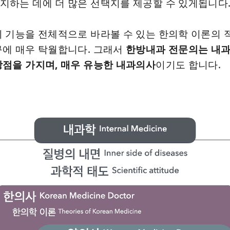
지하는 데에 더 많은 선택지를 제공할 수 있게됩니다
 기능을 전체적으로 바라볼 수 있는 한의학 이론의 
구에 매우 탁월합니다. 그래서
한방내과 전문의는 내과
강점을 가지며, 매우 유능한 내과의사
이기도 합니다.