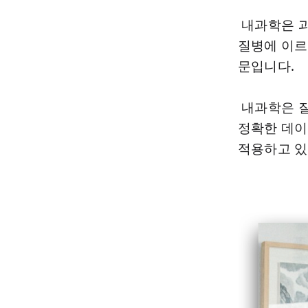
내과학은 과
질병에 이르
문입니다.
내과학은 질
정확한 데이
적용하고 있