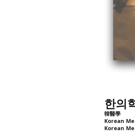
한의
韓醫學
Korean Med
Korean Me