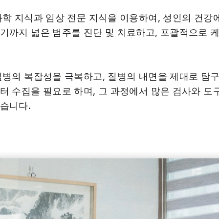
학 지식과 임상 전문 지식을 이용하여, 성인의 건강
기까지 넓은 범주를 진단 및 치료하고, 포괄적으로 
병의 복잡성을 극복하고, 질병의 내면을 제대로 탐
터 수집을 필요로 하며, 그 과정에서 많은 검사와 도
습니다.