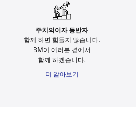
주치의이자 동반자
함께 하면 힘들지 않습니다.
BM이 여러분 곁에서
함께 하겠습니다.
더 알아보기