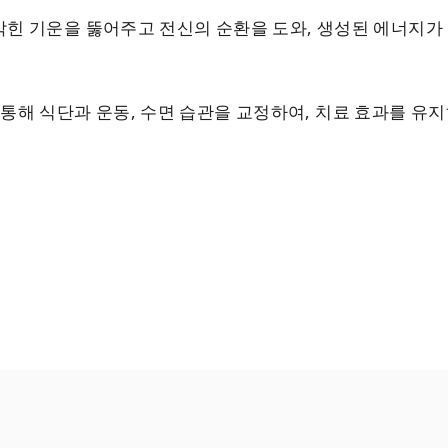
막힌 기운을 뚫어주고 전신의 순환을 도와, 생성된 에너지가
 통해 식단과 운동, 수면 습관을 교정하여, 치료 효과를 유