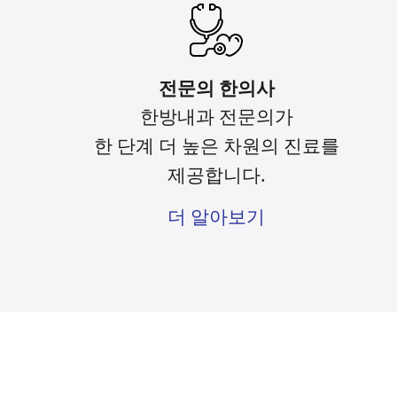
전문의 한의사
한방내과 전문의가
한 단계 더 높은 차원의 진료를
제공합니다.
더 알아보기