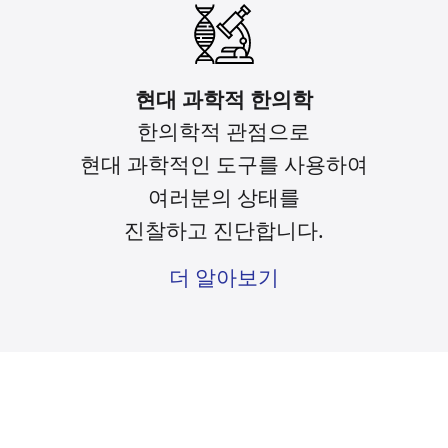
현대 과학적 한의학
한의학적 관점으로
현대 과학적인 도구를
사용하여
여러분의 상태를
진찰하고 진단합니다.
더 알아보기