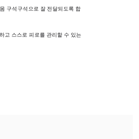
 몸 구석구석으로 잘 전달되도록 합
지하고 스스로 피로를 관리할 수 있는