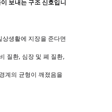
몸이 보내는 구조 신호입니
 일상생활에 지장을 준다면
 질환, 심장 및 폐 질환,
신경계의 균형이 깨졌음을