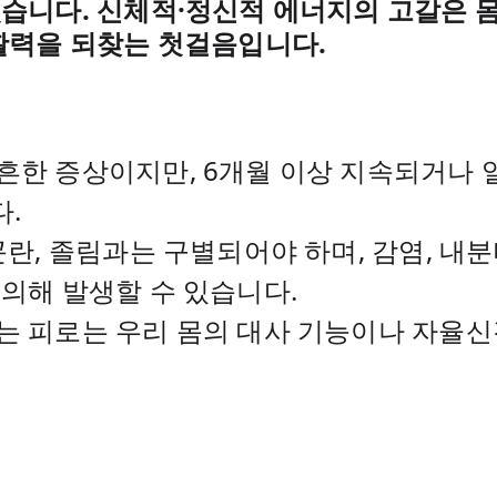
있습니다. 신체적·정신적 에너지의 고갈은 
 활력을 되찾는 첫걸음입니다.
흔한 증상이지만, 6개월 이상 지속되거나
.
란, 졸림과는 구별되어야 하며, 감염, 내분비
 의해 발생할 수 있습니다.
는 피로는 우리 몸의 대사 기능이나 자율