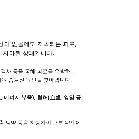
상이 없음에도 지속되는 피로,
이 저하된 상태입니다.
능 검사 등을 통해 피로를 유발하는
하여 숨겨진 원인을 찾아냅니다.
, 에너지 부족)
,
혈허(血虛, 영양 공
맞춤 탕약 등을 처방하여 근본적인 에