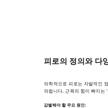
피로의 정의와 다
의학적으로 피로는 자발적인 정
의됩니다. 근육의 힘이 빠지는 '위
감별해야 할 주요 원인: