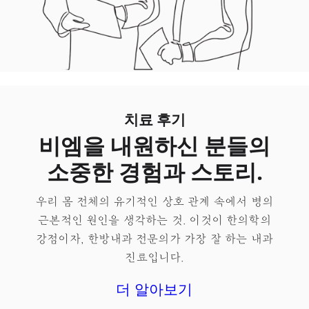
치료 후기
비엠을 내원하신 분들의
소중한 경험과 스토리.
우리 몸 전체의 유기적인 상호 관계 속에서 병의
근본적인 원인을 생각하는 것. 이것이 한의학의
강점이자, 한방내과 전문의가 가장 잘 하는 내과
진료입니다.
더 알아보기