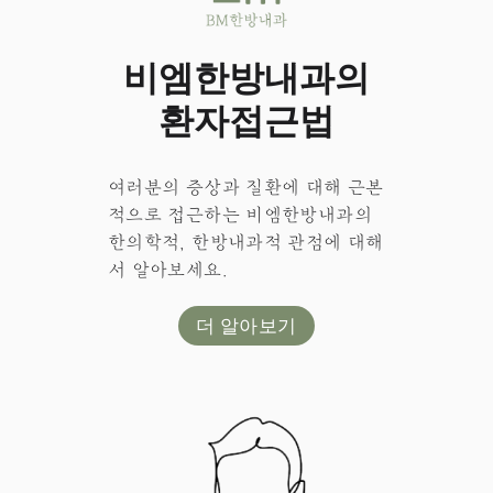
비엠한방내과의
환자접근법
여러분의 증상과 질환에 대해 근본
적으로 접근하는 비엠한방내과의
한의학적, 한방내과적 관점에 대해
서 알아보세요.
더 알아보기