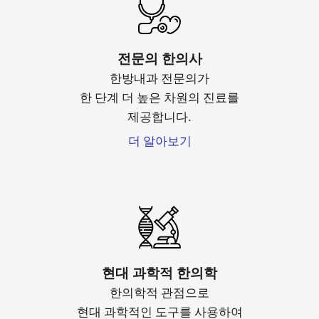
전문의 한의사
한방내과 전문의가
한 단계 더 높은 차원의 진료를
제공합니다.
더 알아보기
현대 과학적 한의학
한의학적 관점으로
현대 과학적인 도구를
사용하여