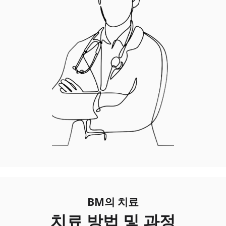
BM의 치료
치료 방법 및 과정