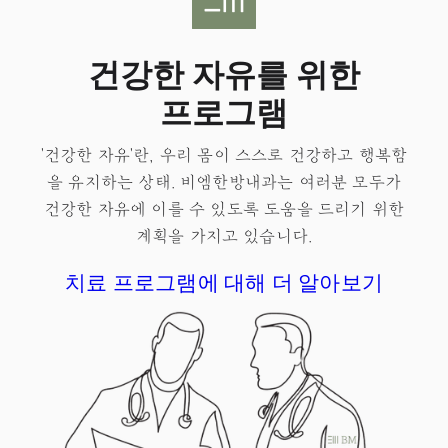
건강한 자유를 위한
프로그램
'건강한 자유'란, 우리 몸이 스스로 건강하고 행복함
을 유지하는 상태.​ 비엠한방내과는 여러분 모두가
건강한 자유
에 이를 수 있도록 도움을 드리기 위한
계획을 가지고 있습니다.
치료 프로그램에 대해 더 알아보기