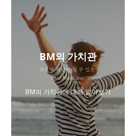
BM의 가치관
모두에 최선이 될 수 있는
Best Medicine.
BM의 가치관에 대해 알아보기