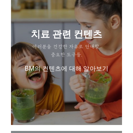
치료 관련 컨텐츠
여러분을 건강한 자유로 안내할
중요한 도구들.
BM의 컨텐츠에 대해 알아보기