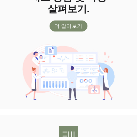
살펴보기.
더 알아보기