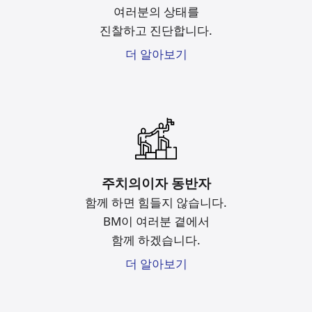
여러분의 상태를
진찰하고 진단합니다.
더 알아보기
주치의이자 동반자
함께 하면 힘들지 않습니다.
BM이 여러분 곁에서
함께 하겠습니다.
더 알아보기