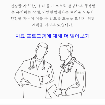
'건강한 자유'란, 우리 몸이 스스로 건강하고 행복함
을 유지하는 상태.​ 비엠한방내과는 여러분 모두가
건강한 자유
에 이를 수 있도록 도움을 드리기 위한
계획을 가지고 있습니다.
치료 프로그램에 대해 더 알아보기