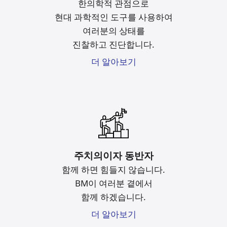
한의학적 관점으로
현대 과학적인 도구를
사용하여
여러분의 상태를
진찰하고 진단합니다.
더 알아보기
주치의이자 동반자
함께 하면 힘들지 않습니다.
BM이 여러분 곁에서
함께 하겠습니다.
더 알아보기