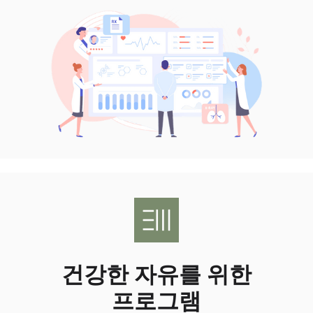
건강한 자유를 위한
프로그램