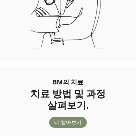
BM의 치료
치료 방법 및 과정
살펴보기.
더 알아보기