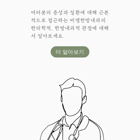
여러분의 증상과 질환에 대해 근본
적으로 접근하는 비엠한방내과의
한의학적, 한방내과적 관점에 대해
서 알아보세요.
더 알아보기