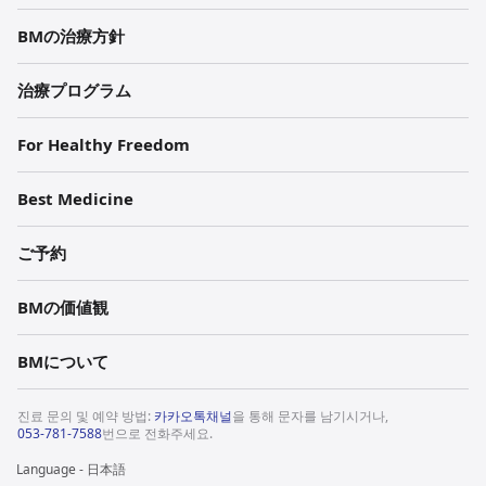
BMの治療方針
治療プログラム
For Healthy Freedom
Best Medicine
ご予約
BMの価値観
BMについて
진료 문의 및 예약 방법:
카카오톡채널
을 통해 문자를 남기시거나,
053-781-7588
번으로 전화주세요.
Language - 日本語