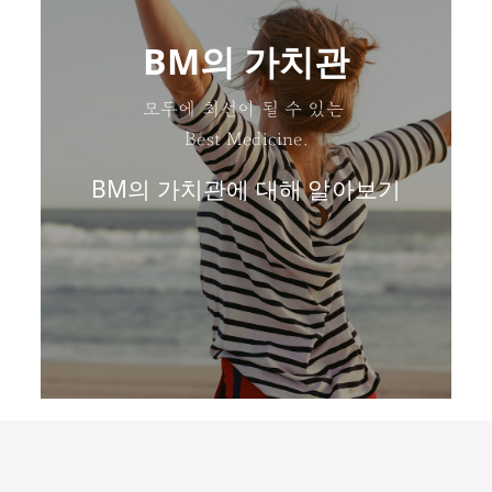
BM의 가치관
모두에 최선이 될 수 있는
Best Medicine.
BM의 가치관에 대해 알아보기