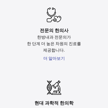
전문의 한의사
한방내과 전문의가
한 단계 더 높은 차원의 진료를
제공합니다.
더 알아보기
현대 과학적 한의학