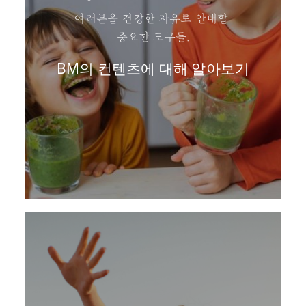
여러분을 건강한 자유로 안내할
중요한 도구들.
BM의 컨텐츠에 대해 알아보기