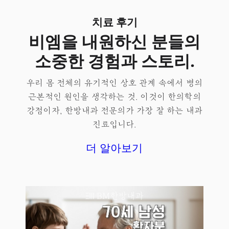
치료 후기
비엠을 내원하신 분들의
소중한 경험과 스토리.
우리 몸 전체의 유기적인 상호 관계 속에서 병의
근본적인 원인을 생각하는 것. 이것이 한의학의
강점이자, 한방내과 전문의가 가장 잘 하는 내과
진료입니다.
더 알아보기