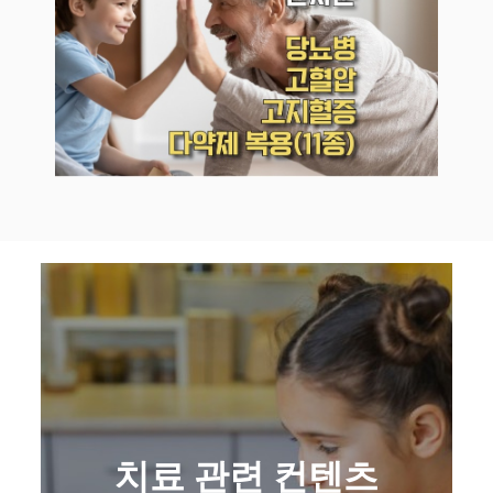
치료 관련 컨텐츠