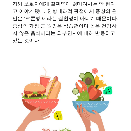
자와 보호자에게 질환명에 얽매여서는 안 된다
고 이야기했다. 한방내과적 관점에서 증상의 원
인은 '크론병'이라는 질환명이 아니기 때문이다.
증상의 가장 큰 원인은 식습관이며 몸은 건강하
지 않은 음식이라는 외부인자에 대해 반응하고
있는 것이다.