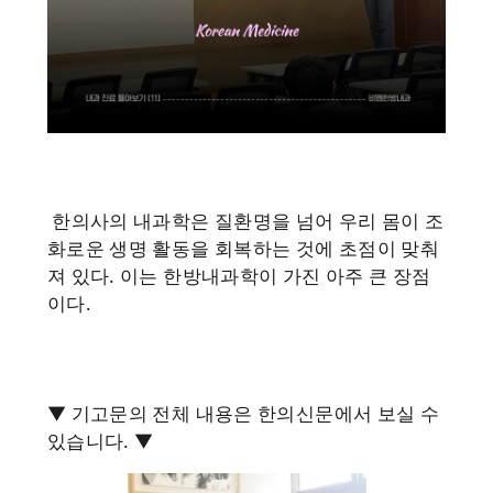
한의사의 내과학은 질환명을 넘어 우리 몸이 조
화로운 생명 활동을 회복하는 것에 초점이 맞춰
져 있다. 이는 한방내과학이 가진 아주 큰 장점
이다.
▼ 기고문의 전체 내용은 한의신문에서 보실 수
있습니다. ▼