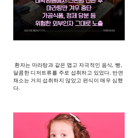
환자는 마라탕과 같은 맵고 자극적인 음식, 빵,
달콤한 디저트류를 주로 섭취하고 있었다. 반면
채소는 거의 섭취하지 않았고 편식이 매우 심했
다.