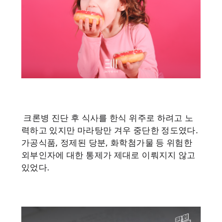
크론병 진단 후 식사를 한식 위주로 하려고 노
력하고 있지만 마라탕만 겨우 중단한 정도였다.
가공식품, 정제된 당분, 화학첨가물 등 위험한
외부인자에 대한 통제가 제대로 이뤄지지 않고
있었다.