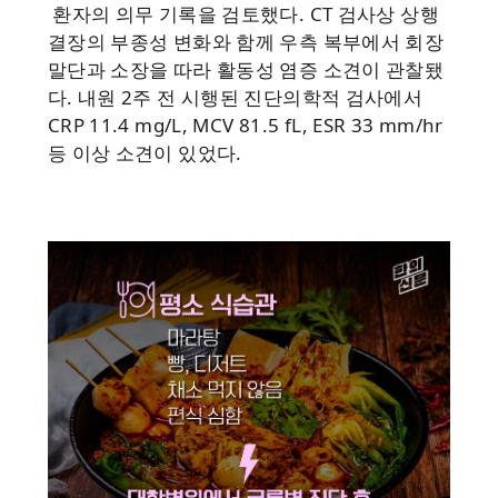
환자의 의무 기록을 검토했다. CT 검사상 상행
결장의 부종성 변화와 함께 우측 복부에서 회장
말단과 소장을 따라 활동성 염증 소견이 관찰됐
다. 내원 2주 전 시행된 진단의학적 검사에서
CRP 11.4 mg/L, MCV 81.5 fL, ESR 33 mm/hr
등 이상 소견이 있었다.