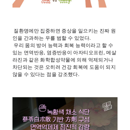
질환명에만 집중하면 증상을 일으키는 진짜 원
인을 간과하는 우를 범할 수 있었다.
우리 몸의 방어 능력과 회복 능력이라고 할 수
있는 면역반응, 염증반응이 아자티오프린, 메살
라진과 같은 화학합성약물에 의해 억제되거나
차단되는 것은 오히려 건강 회복에 도움이 되지
않을 수 있다는 점을 강조했다.