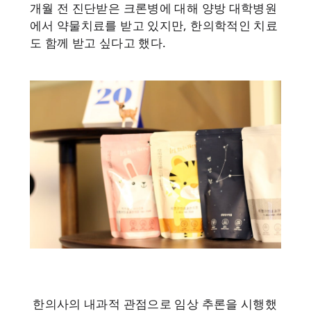
개월 전 진단받은 크론병에 대해 양방 대학병원
에서 약물치료를 받고 있지만, 한의학적인 치료
도 함께 받고 싶다고 했다.
한의사의 내과적 관점으로 임상 추론을 시행했