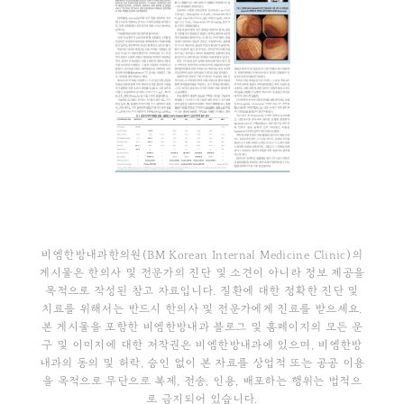
비엠한방내과한의원(BM Korean Internal Medicine Clinic)의
게시물은 한의사 및 전문가의 진단 및 소견이 아니라 정보 제공을
목적으로 작성된 참고 자료입니다. 질환에 대한 정확한 진단 및
치료를 위해서는 반드시 한의사 및 전문가에게 진료를 받으세요.
본 게시물을 포함한 비엠한방내과 블로그 및 홈페이지의 모든 문
구 및 이미지에 대한 저작권은 비엠한방내과에 있으며, 비엠한방
내과의 동의 및 허락, 승인 없이 본 자료를 상업적 또는 공공 이용
을 목적으로 무단으로 복제, 전송, 인용, 배포하는 행위는 법적으
로 금지되어 있습니다.