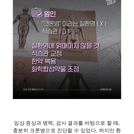
임상 증상과 병력, 검사 결과를 바탕으로 할 때,
충분히 크론병으로 진단할 수 있었다. 하지만 환