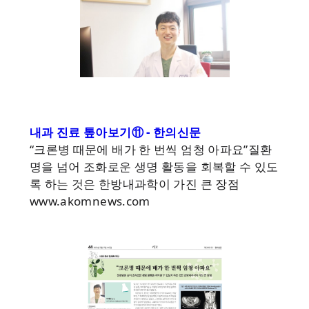
내과 진료 톺아보기⑪ - 한의신문
“크론병 때문에 배가 한 번씩 엄청 아파요”질환
명을 넘어 조화로운 생명 활동을 회복할 수 있도
록 하는 것은 한방내과학이 가진 큰 장점
www.akomnews.com