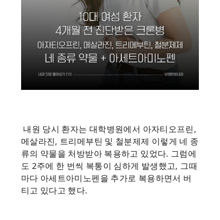
내원 당시 환자는 대학병원에서 아자티오프린,
메살라진, 트리메부틴 및 철분제제 이렇게 네 종
류의 약물을 처방받아 복용하고 있었다. 그럼에
도 2주에 한 번씩 복통이 심하게 발생했고, 그때
마다 아세트아미노펜을 추가로 복용하면서 버
티고 있다고 했다.