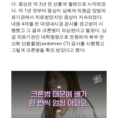
다. 증상은 약 3년 전 선홍색 혈변으로 시작되었
다. 약 1년 전부터 증상이 심해져 의원급 양방의
료기관에서 치료받았지만 증상이 지속되었다.
내원 4개월 전 대장내시경 검사를 권고받아 시
행했고 그 결과 크론병이 의심된다고 들었다. 상
금 의료기관인 대학병원으로 전원하여 복부 전
산화 단층촬영(avdomen CT) 검사를 시행했고
그렇게 크론병을 확진 받았다고 했다.