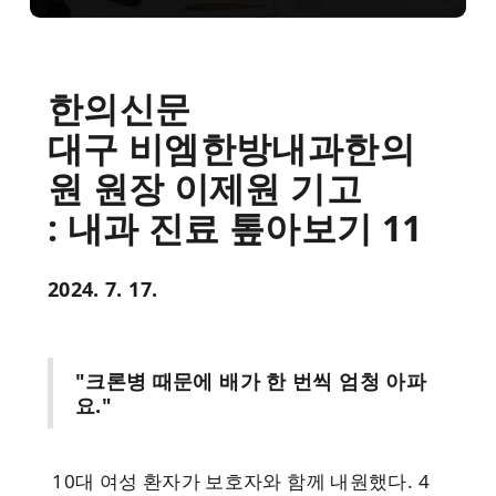
한의신문
대구 비엠한방내과한의
원 원장 이제원 기고
: 내과 진료 톺아보기 11
2024. 7. 17.
"크론병 때문에 배가 한 번씩 엄청 아파
요."
10대 여성 환자가 보호자와 함께 내원했다. 4