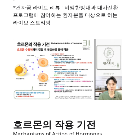
*건자꿈 라이브 리뷰 : 비엠한방내과 대사전환
프로그램에 참여하는 환자분을 대상으로 하는
라이브 스트리밍
호르몬의 작용 기전
Mechanisms of Action of Hormones