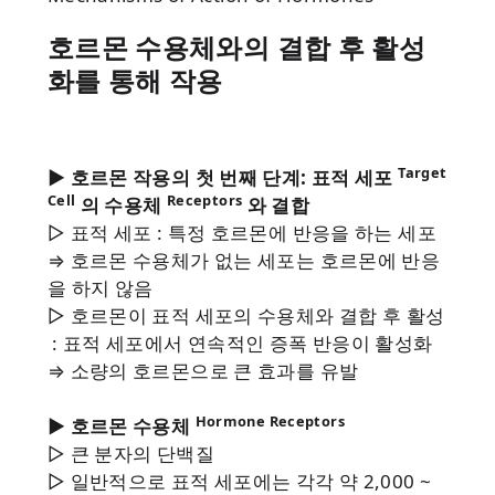
호르몬 수용체와의 결합 후 활성
화를 통해 작용
Target
▶ 호르몬 작용의 첫 번째 단계: 표적 세포
Cell
Receptors
의 수용체
와 결합
▷ 표적 세포 : 특정 호르몬에 반응을 하는 세포
⇒ 호르몬 수용체가 없는 세포는 호르몬에 반응
을 하지 않음
▷ 호르몬이 표적 세포의 수용체와 결합 후 활성
: 표적 세포에서 연속적인 증폭 반응이 활성화
⇒ 소량의 호르몬으로 큰 효과를 유발
Hormone Receptors
▶ 호르몬 수용체
▷ 큰 분자의 단백질
▷ 일반적으로 표적 세포에는 각각 약 2,000 ~