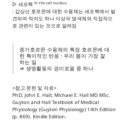
In the cell nucleus
▷ 세포핵
: 갑상선 호르몬에 대한 수용체는 세포핵에서 발
견되며 적어도 하나 이상의 염색체와 직접적으
로 관련이 있는 것으로 알려짐
증가호르몬 수용체의 특정 호르몬에 대
한 특이적인 반응 : 우리 몸이 가장 잘
하는 일
⇒ 생명활동의 경이로움 중 하나
<참고 문헌 및 자료>
PhD, John E. Hall; Michael E. Hall MD MSc.
Guyton and Hall Textbook of Medical
Physiology (Guyton Physiology) 14th Edition
(p. 869). Kindle Edition.