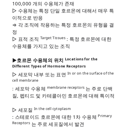
100,000 개의 수용체가 존재
▷ 수용체는 특정 단일 호르몬에 대해서 매우 특
이적으로 반응
⇒ 각 조직에 작용하는 특정 호르몬의 유형을 결
정
Target Tissues
▷ 표적 조직
: 특정 호르몬에 대한
수용체를 가지고 있는 조직
Locations for the
▶호르몬 수용체의 위치
Different Types of Hormone Receptors
In or on the surface of the
▷ 세포막 내부 또는 표면
cell membrane
membrane receptors
: 세포막 수용체
는 주로 단백
질, 펩티드 및 카테콜아민 호르몬에 대해 특이적
In the cell cytoplasm
▷ 세포질
Primary
: 스테로이드 호르몬에 대한 1차 수용체
Receptors
는 주로 세포질에서 발견