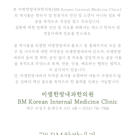
본 비엠한방내과한의원(BM Korean Internal Medicine Clinic)
의 게시물은 한의사 및 전문가의 진단 및 소견이 아니라 정보 제
공을 목적으로 작성된 참고 자료입니다.
질환에 대한 정확한 진단 및 치료를 위해서는 반드시 한의사 및
전문가에게 진료를 받으세요.
본 게시물을 포함한 비엠한방내과 블로그 및 홈페이지의 모든 문
구 및 이미지에 대한 저작권은 비엠한방내과에 있으며, 비엠한방
내과의 동의 및 허락, 승인 없이 본 자료를 상업적 또는 공공 이용
을 목적으로 무단으로 복제, 전송, 인용, 배포하는 행위는 법적으
로 금지되어 있습니다.
단, 비엠한방내과의 저작권 표기를 포함하며 내용이 수정되지 않
은 상태의 개인 용도를 목적으로 한 출력물 인쇄는 가능합니다.
비엠한방내과한의원
BM Korean Internal Medicine Clinic
대구 수성구 동대구로 337, 4층 • (053) 781-7588