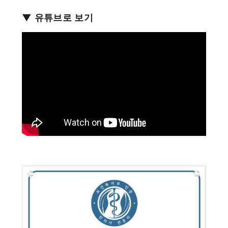
▼ 유튜브로 보기