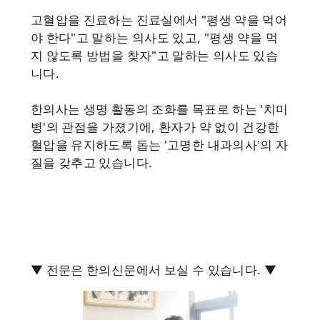
고혈압을 진료하는 진료실에서 "평생 약을 먹어
야 한다"고 말하는 의사도 있고, "평생 약을 먹
지 않도록 방법을 찾자"고 말하는 의사도 있습
니다.
한의사는 생명 활동의 조화를 목표로 하는 '치미
병'의 관점을 가졌기에, 환자가 약 없이 건강한
혈압을 유지하도록 돕는 '고명한 내과의사'의 자
질을 갖추고 있습니다.
▼ 전문은 한의신문에서 보실 수 있습니다. ▼