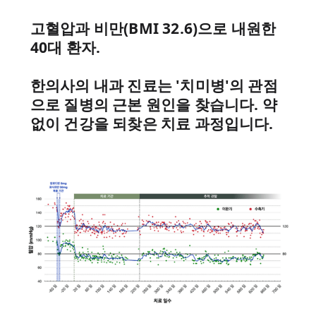
医薬品安全性情報
고혈압과 비만(BMI 32.6)으로 내원한
ヘルストピック (YouTube)
40대 환자.
BMの哲学
한의사의 내과 진료는 '치미병'의 관점
으로 질병의 근본 원인을 찾습니다. 약
없이 건강을 되찾은 치료 과정입니다.