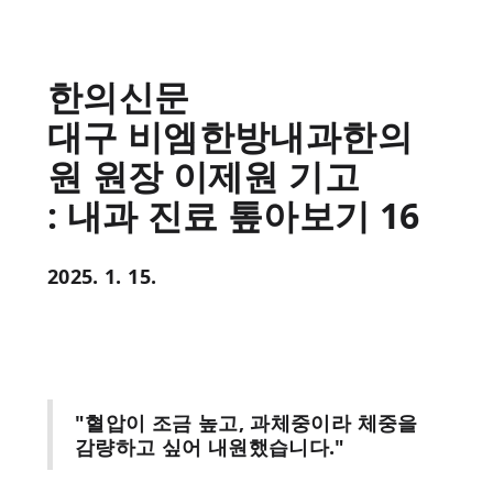
한의신문
대구 비엠한방내과한의
원 원장 이제원 기고
: 내과 진료 톺아보기 16
2025. 1. 15.
"혈압이 조금 높고, 과체중이라 체중을
감량하고 싶어 내원했습니다."