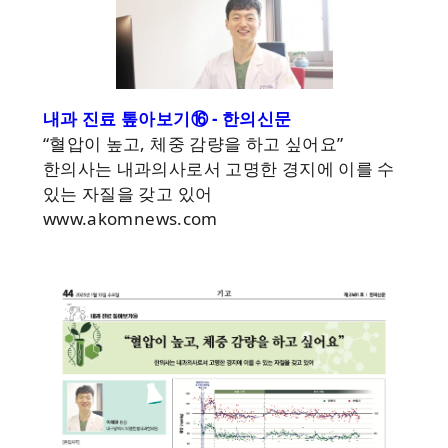
내과 진료 톺아보기⑯ - 한의신문
“혈압이 높고, 체중 감량을 하고 싶어요”
한의사는 내과의사로서 고명한 경지에 이를 수
있는 자질을 갖고 있어
www.akomnews.com