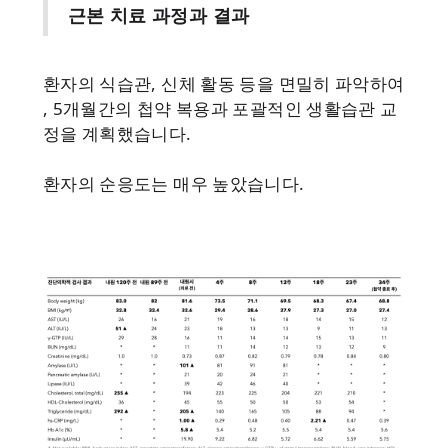
근본 치료 과정과 결과
환자의 식습관, 신체 활동 등을 면밀히 파악하여
, 5개월간의 첩약 복용과 포괄적인 생활습관 교
정을 계획했습니다.
환자의 순응도는 매우 높았습니다.