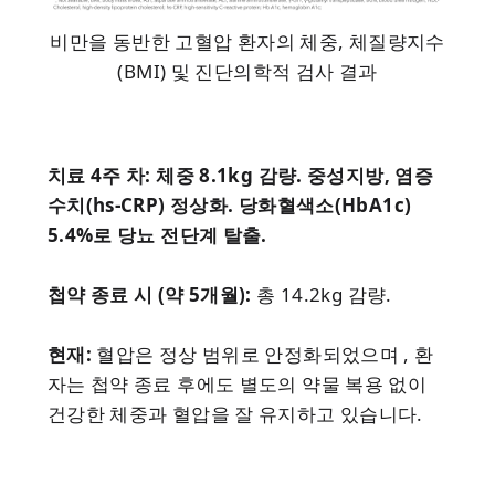
비만을 동반한 고혈압 환자의 체중, 체질량지수
(BMI) 및 진단의학적 검사 결과
치료 4주 차: 체중 8.1kg 감량. 중성지방, 염증
수치(hs-CRP) 정상화. 당화혈색소(HbA1c)
5.4%로 당뇨 전단계 탈출.
첩약 종료 시 (약 5개월):
총 14.2kg 감량.
현재:
혈압은 정상 범위로 안정화되었으며 , 환
자는 첩약 종료 후에도 별도의 약물 복용 없이
건강한 체중과 혈압을 잘 유지하고 있습니다.