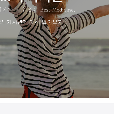
최선이 될 수 있는
Best Medicine.
M의 가치관에 대해 알아보기