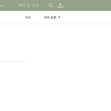
ne
예약 및 상담
개요
관련 질환
사
램