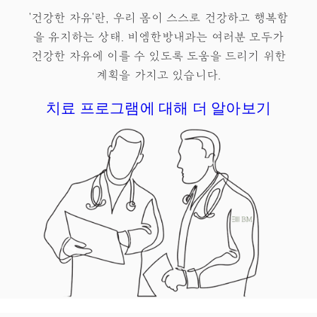
'건강한 자유'란, 우리 몸이 스스로 건강하고 행복함
을 유지하는 상태.​ 비엠한방내과는 여러분 모두가
건강한 자유
에 이를 수 있도록 도움을 드리기 위한
계획을 가지고 있습니다.
치료 프로그램에 대해 더 알아보기