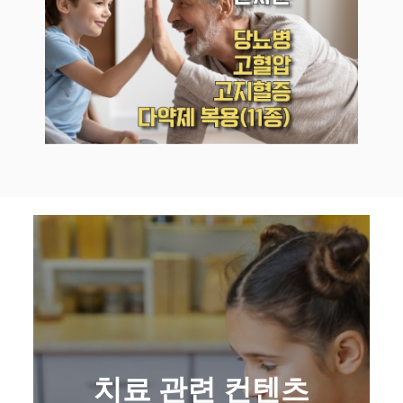
치료 관련 컨텐츠