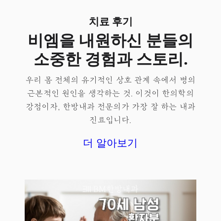
치료 후기
비엠을 내원하신 분들의
소중한 경험과 스토리.
우리 몸 전체의 유기적인 상호 관계 속에서 병의
근본적인 원인을 생각하는 것. 이것이 한의학의
강점이자, 한방내과 전문의가 가장 잘 하는 내과
진료입니다.
더 알아보기