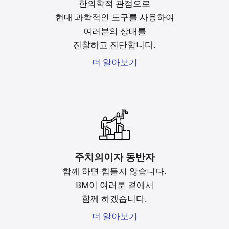
한의학적 관점으로
현대 과학적인 도구를
사용하여
여러분의 상태를
진찰하고 진단합니다.
더 알아보기
주치의이자 동반자
함께 하면 힘들지 않습니다.
BM이 여러분 곁에서
함께 하겠습니다.
더 알아보기