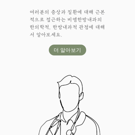
여러분의 증상과 질환에 대해 근본
적으로 접근하는 비엠한방내과의
한의학적, 한방내과적 관점에 대해
서 알아보세요.
더 알아보기