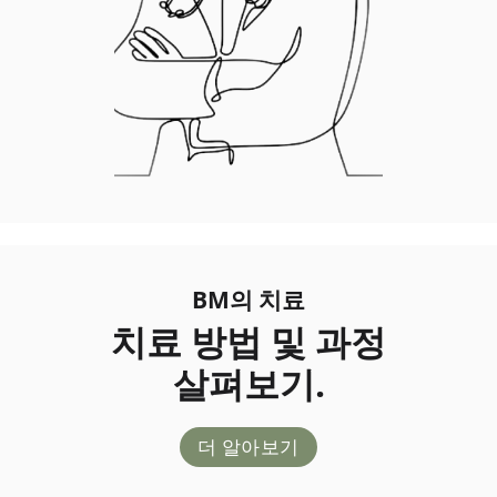
BM의 치료
치료 방법 및 과정
살펴보기.
더 알아보기