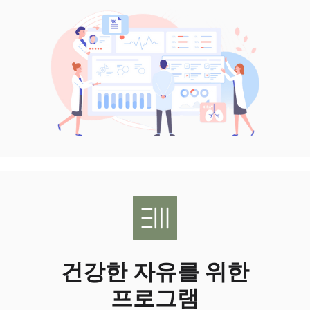
건강한 자유를 위한
프로그램