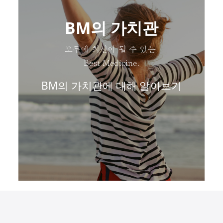
BM의 가치관
모두에 최선이 될 수 있는
Best Medicine.
BM의 가치관에 대해 알아보기