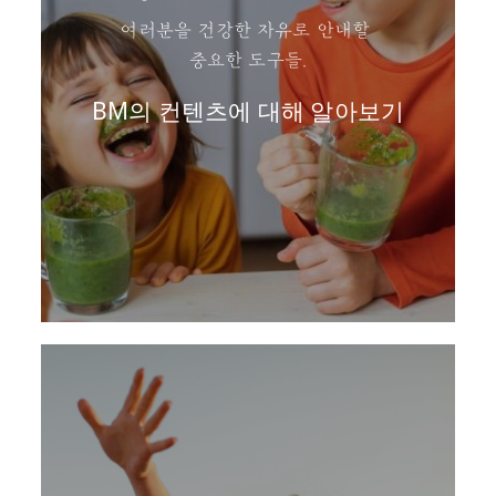
여러분을 건강한 자유로 안내할
중요한 도구들.
BM의 컨텐츠에 대해 알아보기