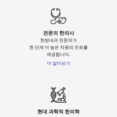
전문의 한의사
한방내과 전문의가
한 단계 더 높은 차원의 진료를
제공합니다.
더 알아보기
현대 과학적 한의학