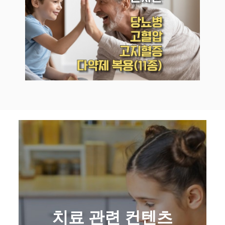
치료 관련 컨텐츠