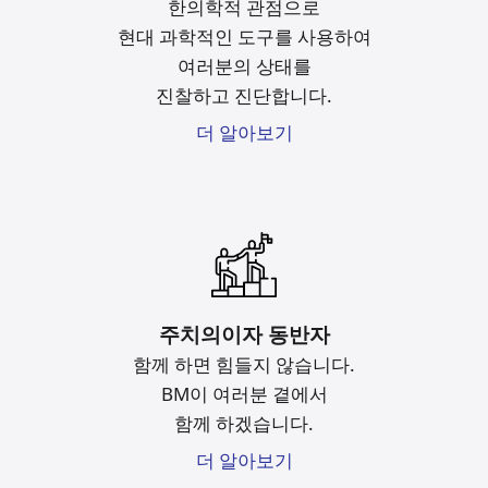
한의학적 관점으로
현대 과학적인 도구를
사용하여
여러분의 상태를
진찰하고 진단합니다.
더 알아보기
주치의이자 동반자
함께 하면 힘들지 않습니다.
BM이 여러분 곁에서
함께 하겠습니다.
더 알아보기