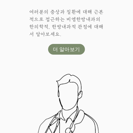
여러분의 증상과 질환에 대해 근본
적으로 접근하는 비엠한방내과의
한의학적, 한방내과적 관점에 대해
서 알아보세요.
더 알아보기