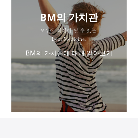
BM의 가치관
모두에 최선이 될 수 있는
Best Medicine.
BM의 가치관에 대해 알아보기