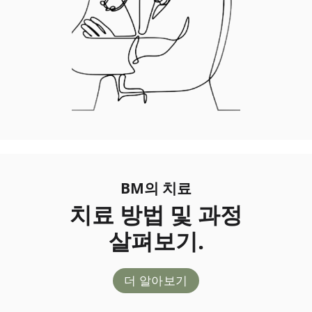
BM의 치료
치료 방법 및 과정
살펴보기.
더 알아보기