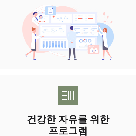
건강한 자유를 위한
프로그램