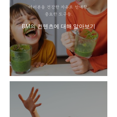
여러분을 건강한 자유로 안내할
중요한 도구들.
BM의 컨텐츠에 대해 알아보기