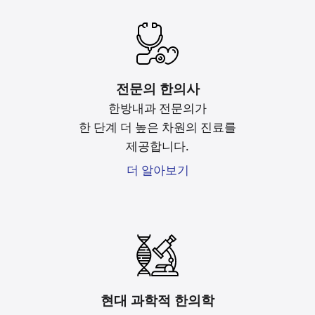
전문의 한의사
한방내과 전문의가
한 단계 더 높은 차원의 진료를
제공합니다.
더 알아보기
현대 과학적 한의학