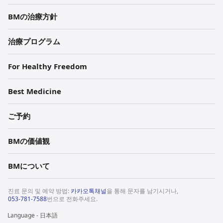
BMの治療方針
治療プログラム
For Healthy Freedom
Best Medicine
ご予約
BMの価値観
BMについて
진료 문의 및 예약 방법:
카카오톡채널
을 통해 문자를 남기시거나,
053-781-7588
번으로 전화주세요.
Language - 日本語