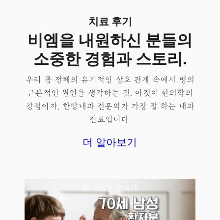
치료 후기
비엠을 내원하신 분들의
소중한 경험과 스토리.
우리 몸 전체의 유기적인 상호 관계 속에서 병의
근본적인 원인을 생각하는 것. 이것이 한의학의
강점이자, 한방내과 전문의가 가장 잘 하는 내과
진료입니다.
더 알아보기