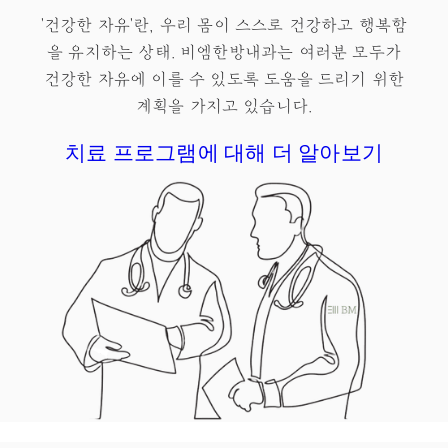
'건강한 자유'란, 우리 몸이 스스로 건강하고 행복함
을 유지하는 상태.​ 비엠한방내과는 여러분 모두가
건강한 자유
에 이를 수 있도록 도움을 드리기 위한
계획을 가지고 있습니다.
치료 프로그램에 대해 더 알아보기