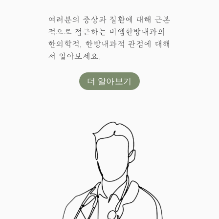
여러분의 증상과 질환에 대해 근본
적으로 접근하는 비엠한방내과의
한의학적, 한방내과적 관점에 대해
서 알아보세요.
더 알아보기