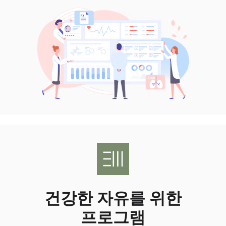
건강한 자유를 위한
프로그램