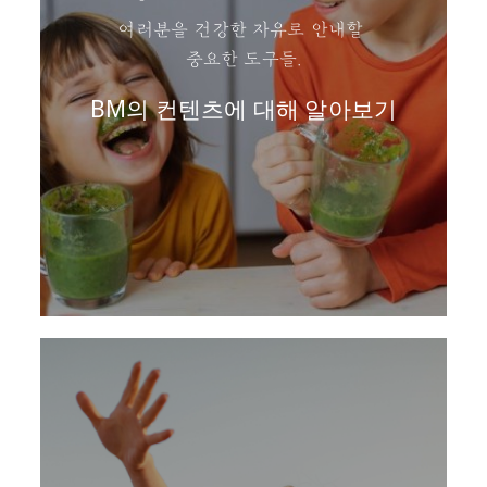
여러분을 건강한 자유로 안내할
중요한 도구들.
BM의 컨텐츠에 대해 알아보기