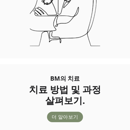
BM의 치료
치료 방법 및 과정
살펴보기.
더 알아보기