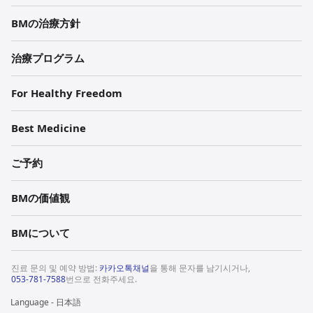
BMの治療方針
治療プログラム
For Healthy Freedom
Best Medicine
ご予約
BMの価値観
BMについて
진료 문의 및 예약 방법:
카카오톡채널
을 통해 문자를 남기시거나,
053-781-7588
번으로 전화주세요.
Language - 日本語