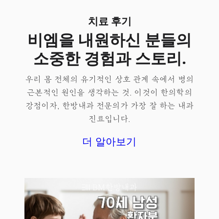
치료 후기
비엠을 내원하신 분들의
소중한 경험과 스토리.
우리 몸 전체의 유기적인 상호 관계 속에서 병의
근본적인 원인을 생각하는 것. 이것이 한의학의
강점이자, 한방내과 전문의가 가장 잘 하는 내과
진료입니다.
더 알아보기