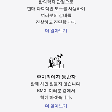
한의학적 관점으로
현대 과학적인 도구를
사용하여
여러분의 상태를
진찰하고 진단합니다.
더 알아보기
주치의이자 동반자
함께 하면 힘들지 않습니다.
BM이 여러분 곁에서
함께 하겠습니다.
더 알아보기