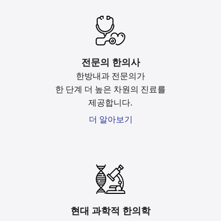
전문의 한의사
한방내과 전문의가
한 단계 더 높은 차원의 진료를
제공합니다.
더 알아보기
현대 과학적 한의학