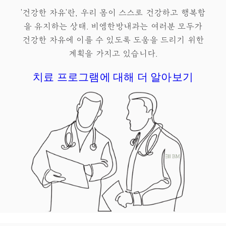
'건강한 자유'란, 우리 몸이 스스로 건강하고 행복함
을 유지하는 상태.​ 비엠한방내과는 여러분 모두가
건강한 자유
에 이를 수 있도록 도움을 드리기 위한
계획을 가지고 있습니다.
치료 프로그램에 대해 더 알아보기