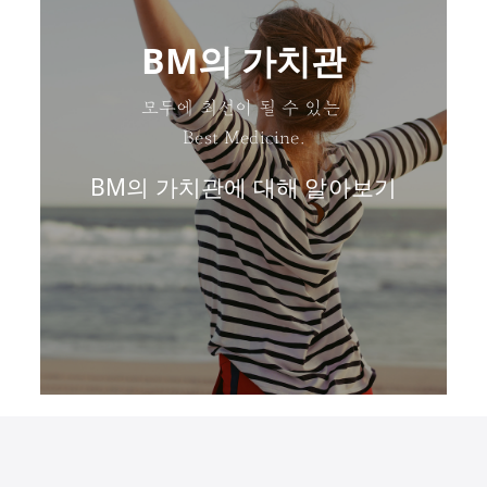
BM의 가치관
모두에 최선이 될 수 있는
Best Medicine.
BM의 가치관에 대해 알아보기