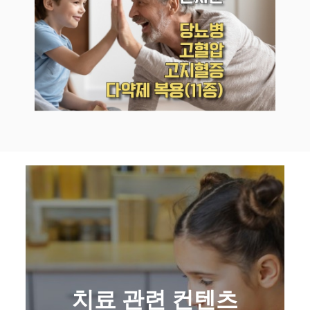
치료 관련 컨텐츠