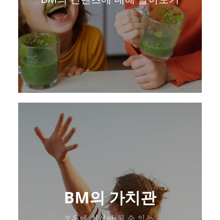
BM의 가치관
모두에 최선이 될 수 있는