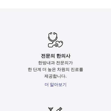
전문의 한의사
한방내과 전문의가
한 단계 더 높은 차원의 진료를
제공합니다.
더 알아보기