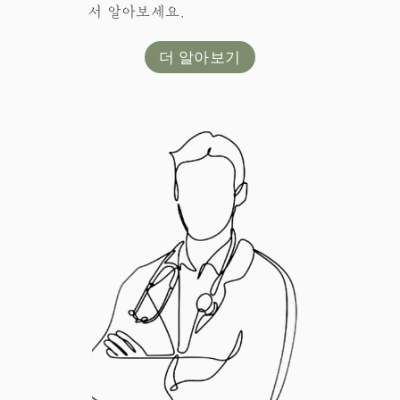
서 알아보세요.
더 알아보기