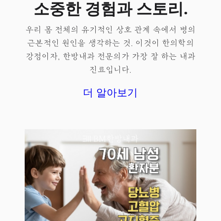
소중한 경험과 스토리.
우리 몸 전체의 유기적인 상호 관계 속에서 병의
근본적인 원인을 생각하는 것. 이것이 한의학의
강점이자, 한방내과 전문의가 가장 잘 하는 내과
진료입니다.
더 알아보기