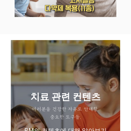
치료 관련 컨텐츠
여러분을 건강한 자유로 안내할
중요한 도구들.
BM의 컨텐츠에 대해 알아보기