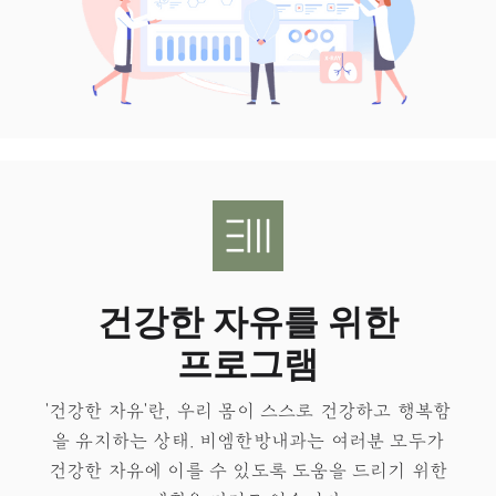
건강한 자유를 위한
프로그램
'건강한 자유'란, 우리 몸이 스스로 건강하고 행복함
을 유지하는 상태.​ 비엠한방내과는 여러분 모두가
건강한 자유
에 이를 수 있도록 도움을 드리기 위한