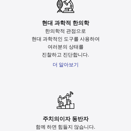
현대 과학적 한의학
한의학적 관점으로
현대 과학적인 도구를
사용하여
여러분의 상태를
진찰하고 진단합니다.
더 알아보기
주치의이자 동반자
함께 하면 힘들지 않습니다.