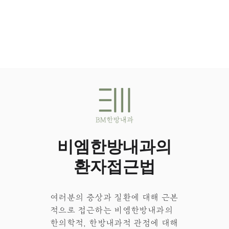
비엠한방내과의
환자접근법
여러분의 증상과 질환에 대해 근본
적으로 접근하는 비엠한방내과의
한의학적, 한방내과적 관점에 대해