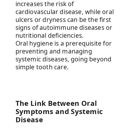
increases the risk of
cardiovascular disease, while oral
ulcers or dryness can be the first
signs of autoimmune diseases or
nutritional deficiencies.
Oral hygiene is a prerequisite for
preventing and managing
systemic diseases, going beyond
simple tooth care.
The Link Between Oral
Symptoms and Systemic
Disease