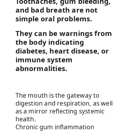
Toothaches, gum bleeding,
and bad breath are not
simple oral problems.
They can be warnings from
the body indicating
diabetes, heart disease, or
immune system
abnormalities.
The mouth is the gateway to
digestion and respiration, as well
as a mirror reflecting systemic
health.
Chronic gum inflammation