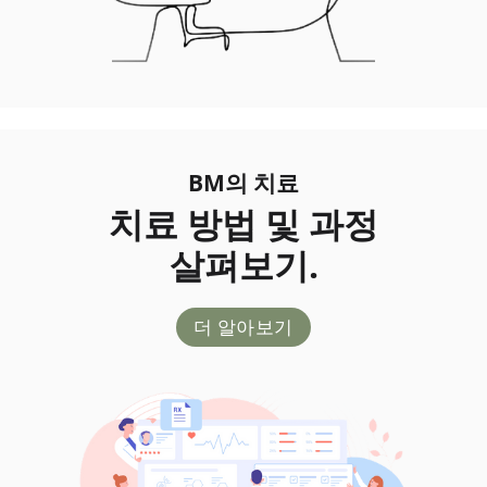
BM의 치료
치료 방법 및 과정
살펴보기.
더 알아보기