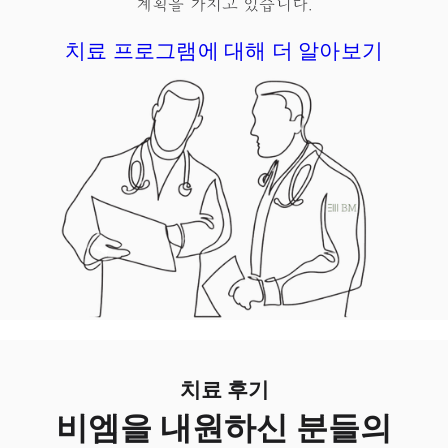
계획을 가지고 있습니다.
치료 프로그램에 대해 더 알아보기
치료 후기
비엠을 내원하신 분들의