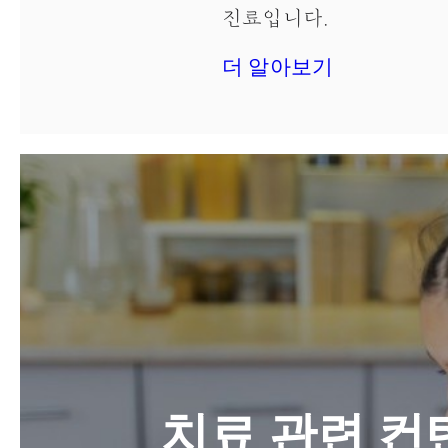
진료입니다.
더 알아보기
치료 관련 컨