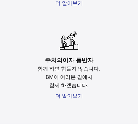
더 알아보기
주치의이자 동반자
함께 하면 힘들지 않습니다.
BM이 여러분 곁에서
함께 하겠습니다.
더 알아보기