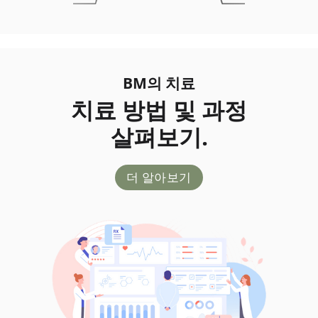
BM의 치료
치료 방법 및 과정
살펴보기.
더 알아보기