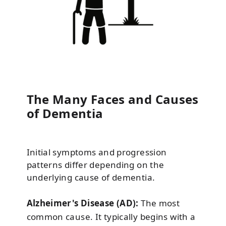
The Many Faces and Causes
of Dementia
Initial symptoms and progression
patterns differ depending on the
underlying cause of dementia.
Alzheimer's Disease (AD):
The most
common cause. It typically begins with a