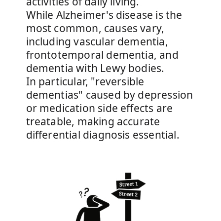
activities of daily living.
While Alzheimer's disease is the
most common, causes vary,
including vascular dementia,
frontotemporal dementia, and
dementia with Lewy bodies.
In particular, "reversible
dementias" caused by depression
or medication side effects are
treatable, making accurate
differential diagnosis essential.