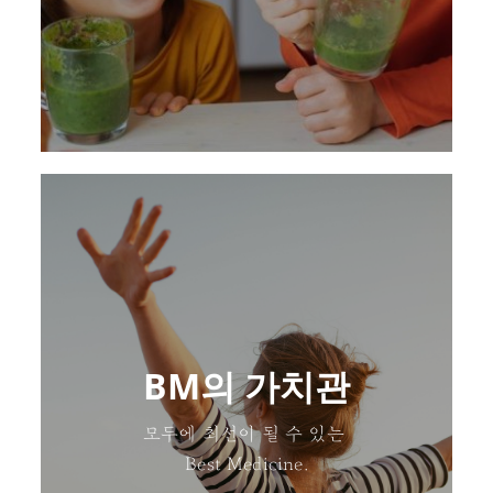
BM의 가치관
모두에 최선이 될 수 있는
Best Medicine.