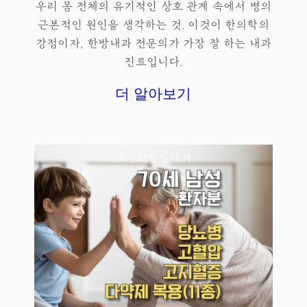
우리 몸 전체의 유기적인 상호 관계 속에서 병의
근본적인 원인을 생각하는 것. 이것이 한의학의
강점이자, 한방내과 전문의가 가장 잘 하는 내과
진료입니다.
더 알아보기