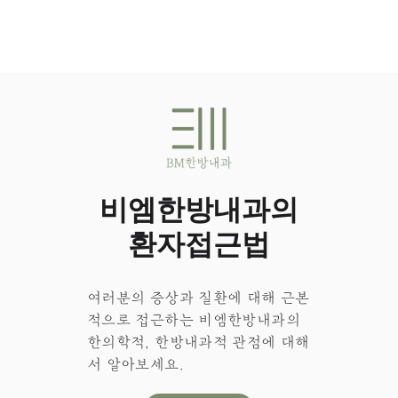
비엠한방내과의
환자접근법
여러분의 증상과 질환에 대해 근본
적으로 접근하는 비엠한방내과의
한의학적, 한방내과적 관점에 대해
서 알아보세요.