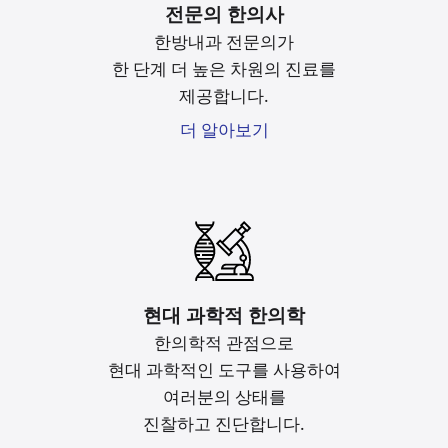
전문의 한의사
한방내과 전문의가
한 단계 더 높은 차원의 진료를
제공합니다.
더 알아보기
현대 과학적 한의학
한의학적 관점으로
현대 과학적인 도구를
사용하여
여러분의 상태를
진찰하고 진단합니다.