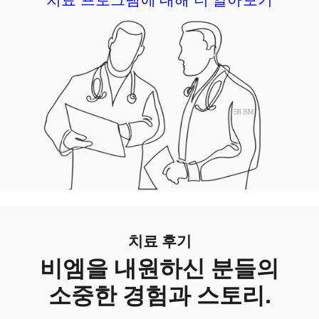
치료 후기
비엠을 내원하신 분들의
소중한 경험과 스토리.