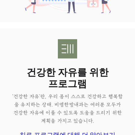
건강한 자유를 위한
프로그램
'건강한 자유'란, 우리 몸이 스스로 건강하고 행복함
을 유지하는 상태.​ 비엠한방내과는 여러분 모두가
건강한 자유
에 이를 수 있도록 도움을 드리기 위한
계획을 가지고 있습니다.
치료 프로그램에 대해 더 알아보기