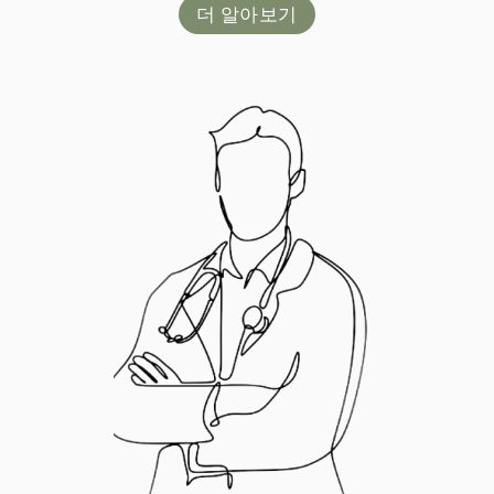
더 알아보기