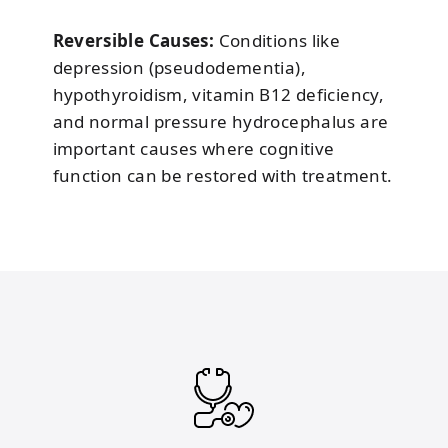
Reversible Causes:
Conditions like
depression (pseudodementia),
hypothyroidism, vitamin B12 deficiency,
and normal pressure hydrocephalus are
important causes where cognitive
function can be restored with treatment.