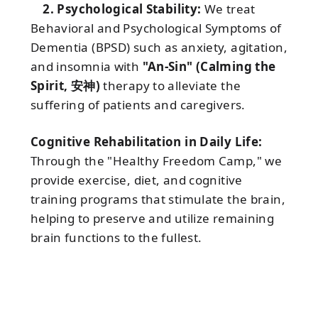
2. Psychological Stability:
We treat
Behavioral and Psychological Symptoms of
Dementia (BPSD) such as anxiety, agitation,
and insomnia with
"An-Sin" (Calming the
Spirit, 安神)
therapy to alleviate the
suffering of patients and caregivers.
Cognitive Rehabilitation in Daily Life:
Through the "Healthy Freedom Camp," we
provide exercise, diet, and cognitive
training programs that stimulate the brain,
helping to preserve and utilize remaining
brain functions to the fullest.