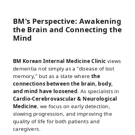
BM's Perspective: Awakening
the Brain and Connecting the
Mind
BM Korean Internal Medicine Clinic
views
dementia not simply as a "disease of lost
memory," but as a state where
the
connections between the brain, body,
and mind have loosened
. As specialists in
Cardio-Cerebrovascular & Neurological
Medicine
, we focus on early detection,
slowing progression, and improving the
quality of life for both patients and
caregivers.