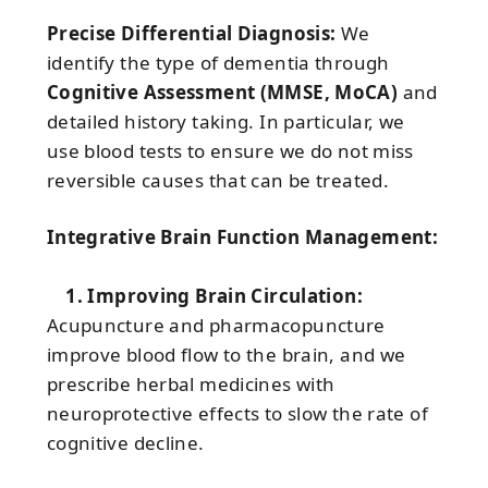
Precise Differential Diagnosis:
We
identify the type of dementia through
Cognitive Assessment (MMSE, MoCA)
and
detailed history taking. In particular, we
use blood tests to ensure we do not miss
reversible causes that can be treated.
Integrative Brain Function Management:
1. Improving Brain Circulation:
Acupuncture and pharmacopuncture
improve blood flow to the brain, and we
prescribe herbal medicines with
neuroprotective effects to slow the rate of
cognitive decline.