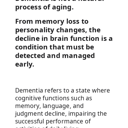
process of aging.
From memory loss to
personality changes, the
decline in brain function is a
condition that must be
detected and managed
early.
Dementia refers to a state where
cognitive functions such as
memory, language, and
judgment decline, impairing the
successful performance of