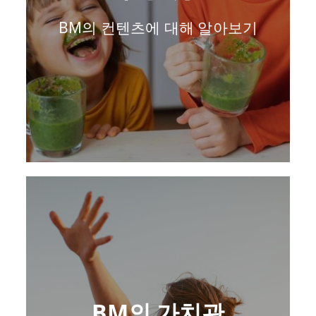
BM의 컨텐츠에 대해 알아보기
BM의 가치관