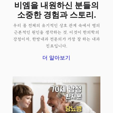
비엠을 내원하신 분들의
소중한 경험과 스토리.
우리 몸 전체의 유기적인 상호 관계 속에서 병의
근본적인 원인을 생각하는 것. 이것이 한의학의
강점이자, 한방내과 전문의가 가장 잘 하는 내과
진료입니다.
더 알아보기