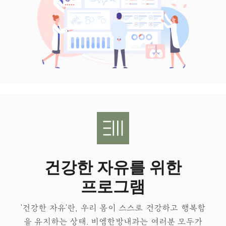
건강한 자유를 위한
프로그램
'건강한 자유'란, 우리 몸이 스스로 건강하고 행복함
을 유지하는 상태.​ 비엠한방내과는 여러분 모두가