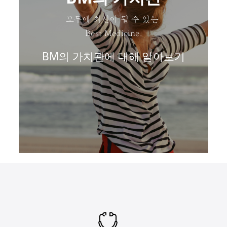
모두에 최선이 될 수 있는
Best Medicine.
BM의 가치관에 대해 알아보기