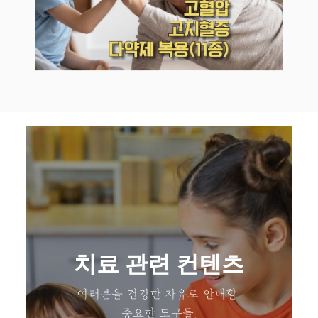
치료 관련 컨텐츠
여러분을 건강한 자유로 안내할
중요한 도구들.