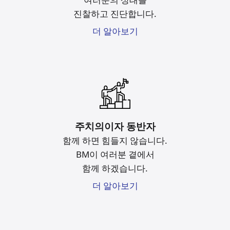
진찰하고 진단합니다.
더 알아보기
주치의이자 동반자
함께 하면 힘들지 않습니다.
BM이 여러분 곁에서
함께 하겠습니다.
더 알아보기