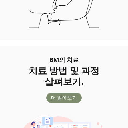
BM의 치료
치료 방법 및 과정
살펴보기.
더 알아보기