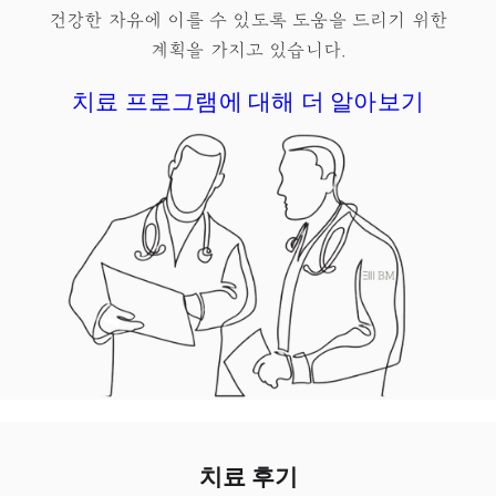
건강한 자유
에 이를 수 있도록 도움을 드리기 위한
계획을 가지고 있습니다.
치료 프로그램에 대해 더 알아보기
치료 후기