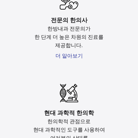
전문의 한의사
한방내과 전문의가
한 단계 더 높은 차원의 진료를
제공합니다.
더 알아보기
현대 과학적 한의학
한의학적 관점으로
현대 과학적인 도구를
사용하여
여러분의 상태를