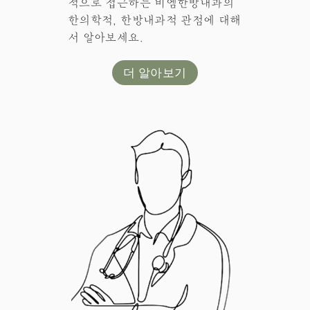
적으로 접근하는 비엠한방내과의
한의학적, 한방내과적 관점에 대해
서 알아보세요.
더 알아보기