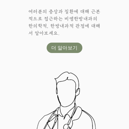
여러분의 증상과 질환에 대해 근본
적으로 접근하는 비엠한방내과의
한의학적, 한방내과적 관점에 대해
서 알아보세요.
더 알아보기