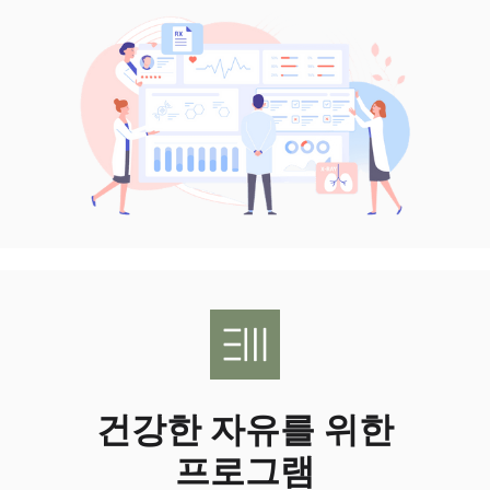
건강한 자유를 위한
프로그램