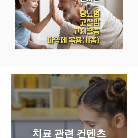
치료 관련 컨텐츠