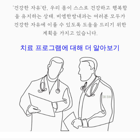
'건강한 자유'란, 우리 몸이 스스로 건강하고 행복함
을 유지하는 상태.​ 비엠한방내과는 여러분 모두가
건강한 자유
에 이를 수 있도록 도움을 드리기 위한
계획을 가지고 있습니다.
치료 프로그램에 대해 더 알아보기