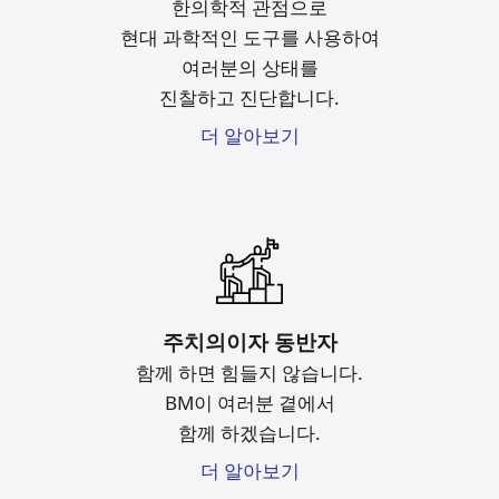
한의학적 관점으로
현대 과학적인 도구를
사용하여
여러분의 상태를
진찰하고 진단합니다.
더 알아보기
주치의이자 동반자
함께 하면 힘들지 않습니다.
BM이 여러분 곁에서
함께 하겠습니다.
더 알아보기