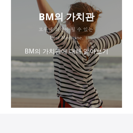
BM의 가치관
모두에 최선이 될 수 있는
Best Medicine.
BM의 가치관에 대해 알아보기