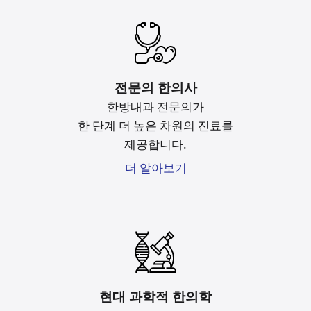
전문의 한의사
한방내과 전문의가
한 단계 더 높은 차원의 진료를
제공합니다.
더 알아보기
현대 과학적 한의학