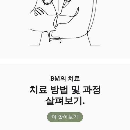
BM의 치료
치료 방법 및 과정
살펴보기.
더 알아보기