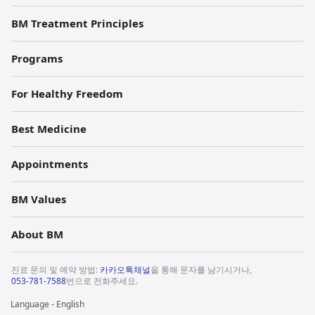
BM Treatment Principles
Programs
For Healthy Freedom
Best Medicine
Appointments
BM Values
About BM
진료 문의 및 예약 방법:
카카오톡채널
을 통해 문자를 남기시거나,
053-781-7588
번으로 전화주세요.
Language - English