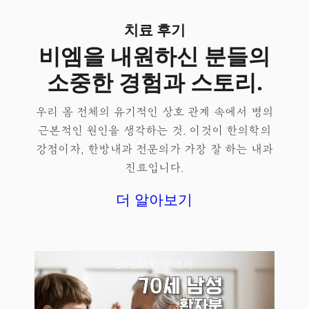
치료 후기
비엠을 내원하신 분들의
소중한 경험과 스토리.
우리 몸 전체의 유기적인 상호 관계 속에서 병의
근본적인 원인을 생각하는 것. 이것이 한의학의
강점이자, 한방내과 전문의가 가장 잘 하는 내과
진료입니다.
더 알아보기