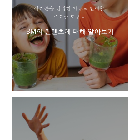
여러분을 건강한 자유로 안내할
중요한 도구들.
BM의 컨텐츠에 대해 알아보기