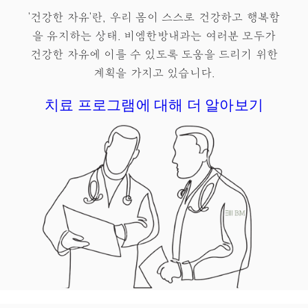
'건강한 자유'란, 우리 몸이 스스로 건강하고 행복함
을 유지하는 상태.​ 비엠한방내과는 여러분 모두가
건강한 자유
에 이를 수 있도록 도움을 드리기 위한
계획을 가지고 있습니다.
치료 프로그램에 대해 더 알아보기