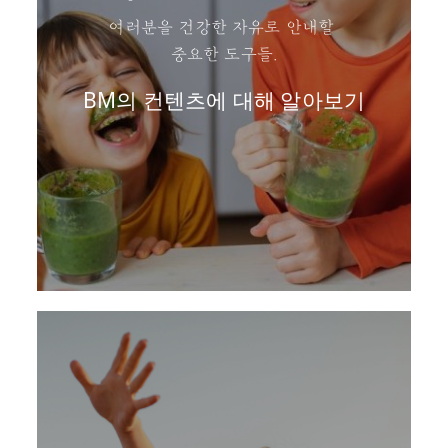
여러분을 건강한 자유로 안내할
중요한 도구들.
BM의 컨텐츠에 대해 알아보기