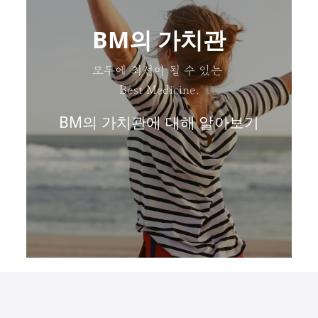
BM의 가치관
모두에 최선이 될 수 있는
Best Medicine.
BM의 가치관에 대해 알아보기