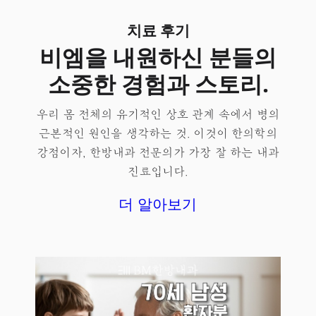
치료 후기
비엠을 내원하신 분들의
소중한 경험과 스토리.
우리 몸 전체의 유기적인 상호 관계 속에서 병의
근본적인 원인을 생각하는 것. 이것이 한의학의
강점이자, 한방내과 전문의가 가장 잘 하는 내과
진료입니다.
더 알아보기