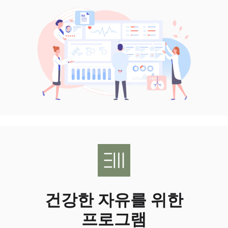
건강한 자유를 위한
프로그램