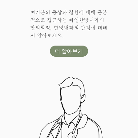
여러분의 증상과 질환에 대해 근본
적으로 접근하는 비엠한방내과의
한의학적, 한방내과적 관점에 대해
서 알아보세요.
더 알아보기