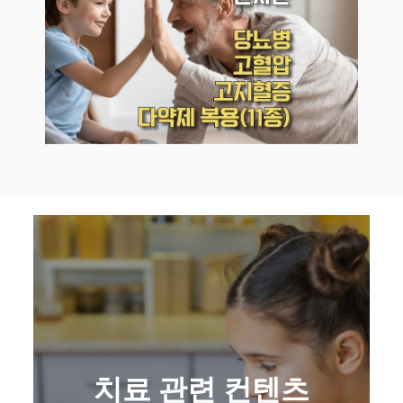
치료 관련 컨텐츠