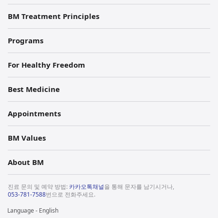
BM Treatment Principles
Programs
For Healthy Freedom
Best Medicine
Appointments
BM Values
About BM
진료 문의 및 예약 방법:
카카오톡채널
을 통해 문자를 남기시거나,
053-781-7588
번으로 전화주세요.
Language - English