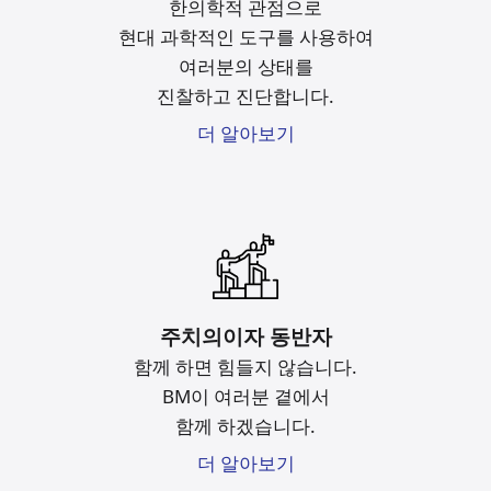
한의학적 관점으로
현대 과학적인 도구를
사용하여
여러분의 상태를
진찰하고 진단합니다.
더 알아보기
주치의이자 동반자
함께 하면 힘들지 않습니다.
BM이 여러분 곁에서
함께 하겠습니다.
더 알아보기