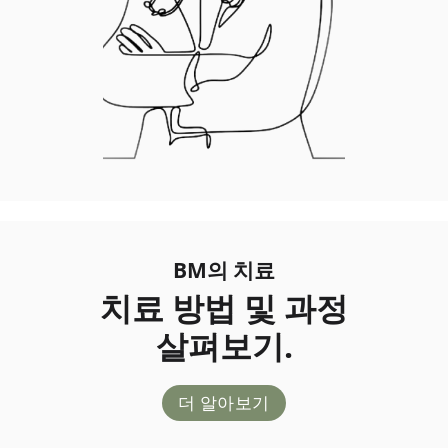
BM의 치료
치료 방법 및 과정
살펴보기.
더 알아보기