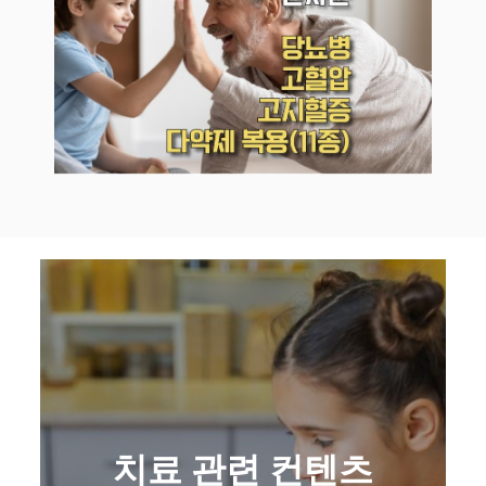
치료 관련 컨텐츠