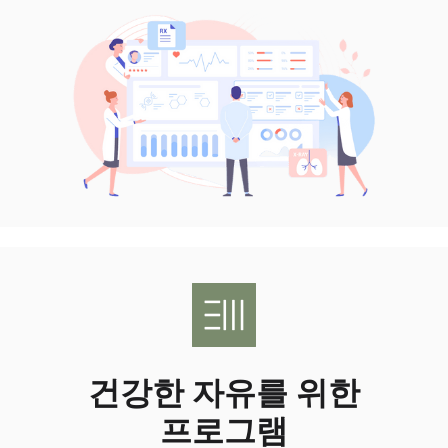
건강한 자유를 위한
프로그램