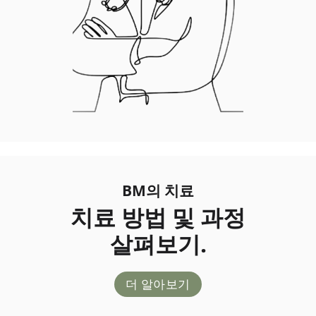
BM의 치료
치료 방법 및 과정
살펴보기.
더 알아보기