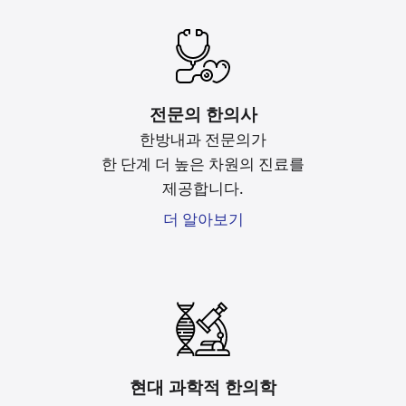
전문의 한의사
한방내과 전문의가
한 단계 더 높은 차원의 진료를
제공합니다.
더 알아보기
현대 과학적 한의학