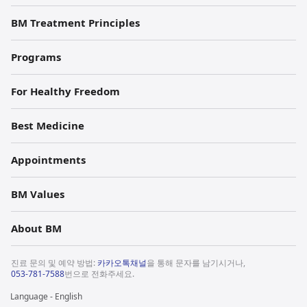
BM Treatment Principles
Programs
For Healthy Freedom
Best Medicine
Appointments
BM Values
About BM
진료 문의 및 예약 방법:
카카오톡채널
을 통해 문자를 남기시거나,
053-781-7588
번으로 전화주세요.
Language - English