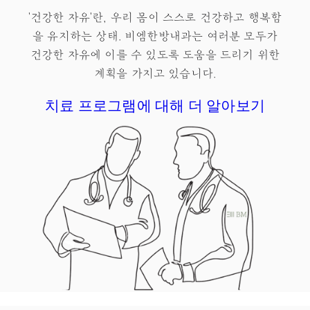
'건강한 자유'란, 우리 몸이 스스로 건강하고 행복함
을 유지하는 상태.​ 비엠한방내과는 여러분 모두가
건강한 자유
에 이를 수 있도록 도움을 드리기 위한
계획을 가지고 있습니다.
치료 프로그램에 대해 더 알아보기