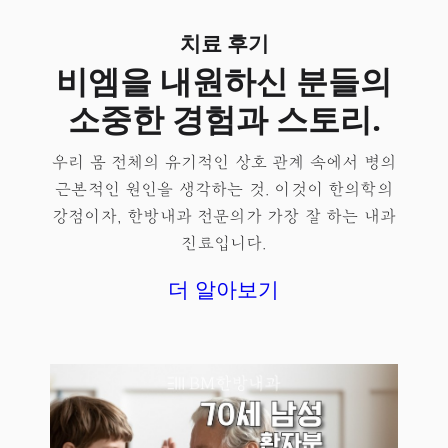
치료 후기
비엠을 내원하신 분들의
소중한 경험과 스토리.
우리 몸 전체의 유기적인 상호 관계 속에서 병의
근본적인 원인을 생각하는 것. 이것이 한의학의
강점이자, 한방내과 전문의가 가장 잘 하는 내과
진료입니다.
더 알아보기