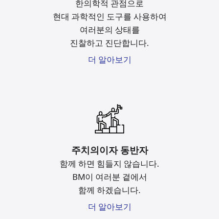
한의학적 관점으로
현대 과학적인 도구를
사용하여
여러분의 상태를
진찰하고 진단합니다.
더 알아보기
주치의이자 동반자
함께 하면 힘들지 않습니다.
BM이 여러분 곁에서
함께 하겠습니다.
더 알아보기