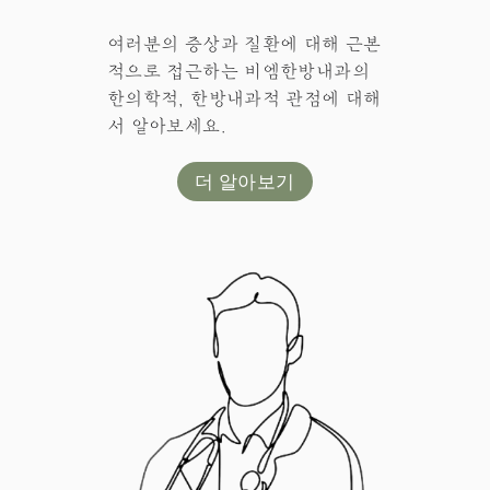
여러분의 증상과 질환에 대해 근본
적으로 접근하는 비엠한방내과의
한의학적, 한방내과적 관점에 대해
서 알아보세요.
더 알아보기