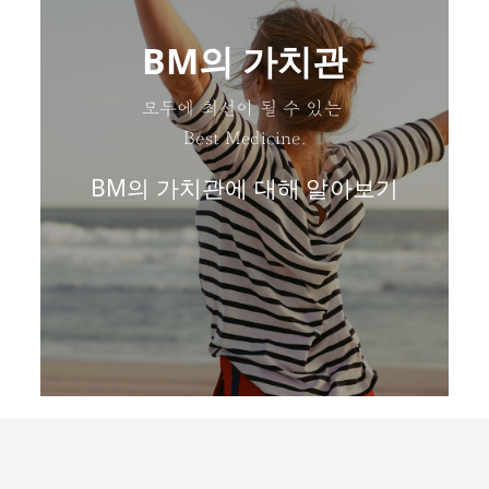
BM의 가치관
모두에 최선이 될 수 있는
Best Medicine.
BM의 가치관에 대해 알아보기