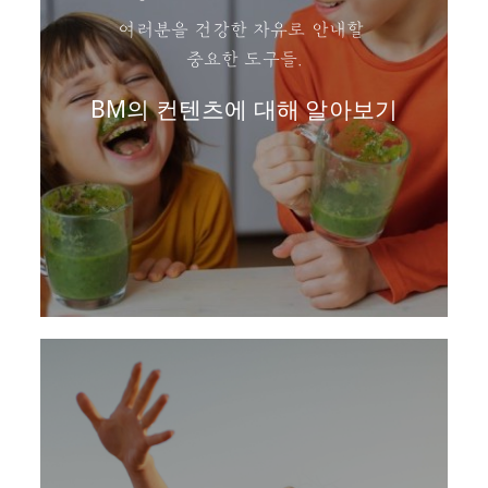
여러분을 건강한 자유로 안내할
중요한 도구들.
BM의 컨텐츠에 대해 알아보기