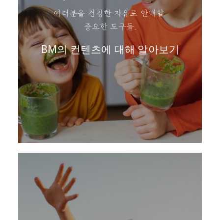
여러분을 건강한 자유로 안내할
중요한 도구들.
BM의 컨텐츠에 대해 알아보기