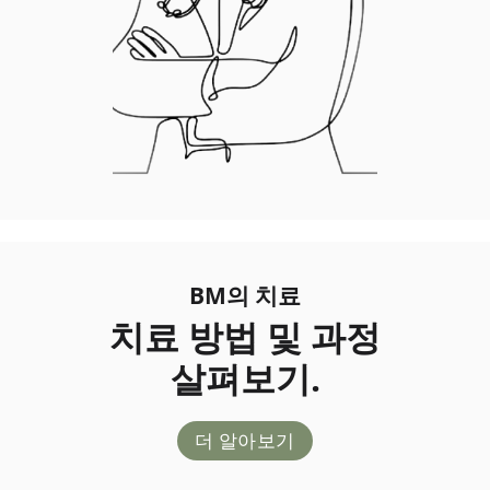
BM의 치료
치료 방법 및 과정
살펴보기.
더 알아보기