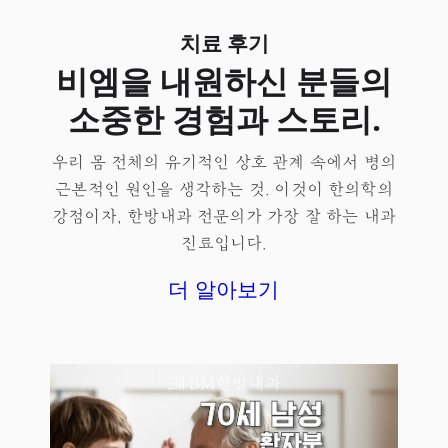
치료 후기
비엠을 내원하신 분들의
소중한 경험과 스토리.
우리 몸 전체의 유기적인 상호 관계 속에서 병의
근본적인 원인을 생각하는 것. 이것이 한의학의
강점이자, 한방내과 전문의가 가장 잘 하는 내과
진료입니다.
더 알아보기