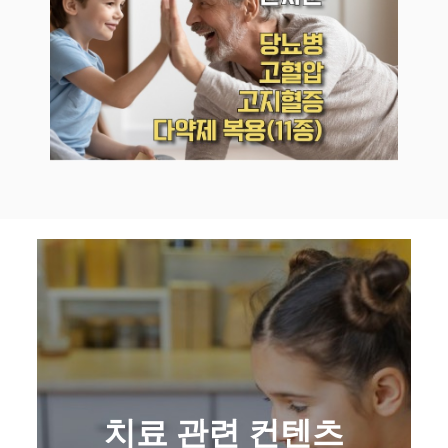
치료 관련 컨텐츠