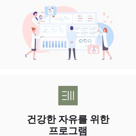
건강한 자유를 위한
프로그램