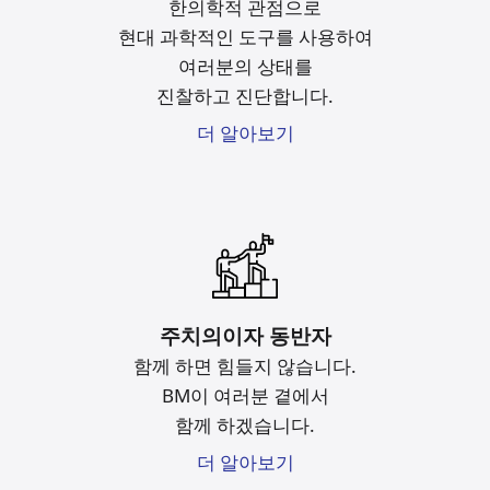
한의학적 관점으로
현대 과학적인 도구를
사용하여
여러분의 상태를
진찰하고 진단합니다.
더 알아보기
주치의이자 동반자
함께 하면 힘들지 않습니다.
BM이 여러분 곁에서
함께 하겠습니다.
더 알아보기