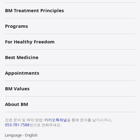
BM Treatment Principles
Programs
For Healthy Freedom
Best Medicine
Appointments
BM Values
About BM
진료 문의 및 예약 방법:
카카오톡채널
을 통해 문자를 남기시거나,
053-781-7588
번으로 전화주세요.
Language - English