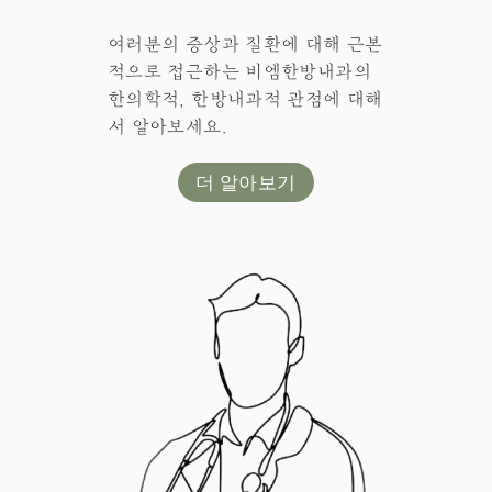
여러분의 증상과 질환에 대해 근본
적으로 접근하는 비엠한방내과의
한의학적, 한방내과적 관점에 대해
서 알아보세요.
더 알아보기