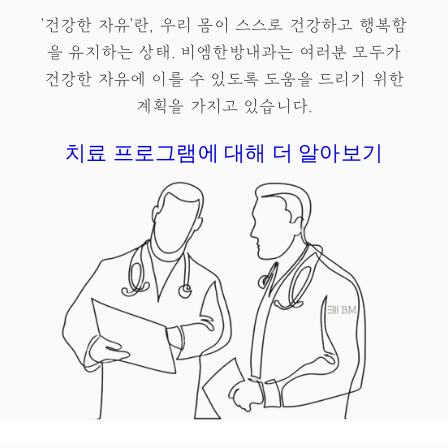
'건강한 자유'란, 우리 몸이 스스로 건강하고 행복함
을 유지하는 상태.​ 비엠한방내과는 여러분 모두가
건강한 자유
에 이를 수 있도록 도움을 드리기 위한
계획을 가지고 있습니다.
치료 프로그램에 대해 더 알아보기