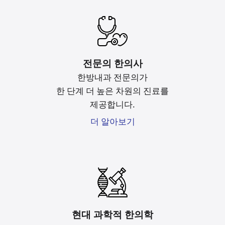
전문의 한의사
한방내과 전문의가
한 단계 더 높은 차원의 진료를
제공합니다.
더 알아보기
현대 과학적 한의학