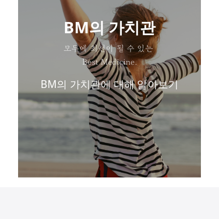
BM의 가치관
모두에 최선이 될 수 있는
Best Medicine.
BM의 가치관에 대해 알아보기