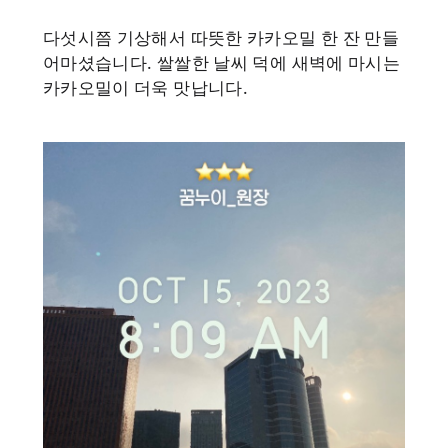
다섯시쯤 기상해서 따뜻한 카카오밀 한 잔 만들
어마셨습니다. 쌀쌀한 날씨 덕에 새벽에 마시는
카카오밀이 더욱 맛납니다.