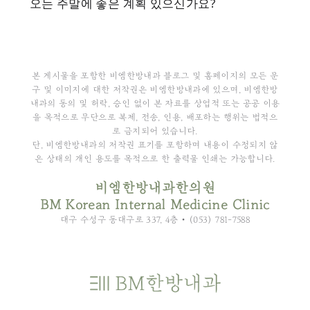
오는 주말에 좋은 계획 있으신가요?
본 게시물을 포함한 비엠한방내과 블로그 및 홈페이지의 모든 문
구 및 이미지에 대한 저작권은 비엠한방내과에 있으며, 비엠한방
내과의 동의 및 허락, 승인 없이 본 자료를 상업적 또는 공공 이용
을 목적으로 무단으로 복제, 전송, 인용, 배포하는 행위는 법적으
로 금지되어 있습니다.
단, 비엠한방내과의 저작권 표기를 포함하며 내용이 수정되지 않
은 상태의 개인 용도를 목적으로 한 출력물 인쇄는 가능합니다.
비엠한방내과한의원
BM Korean Internal Medicine Clinic
대구 수성구 동대구로 337, 4층 • (053) 781-7588