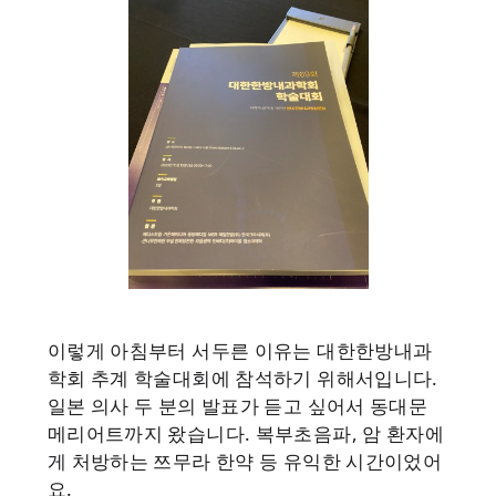
이렇게 아침부터 서두른 이유는 대한한방내과
학회 추계 학술대회에 참석하기 위해서입니다.
일본 의사 두 분의 발표가 듣고 싶어서 동대문
메리어트까지 왔습니다. 복부초음파, 암 환자에
게 처방하는 쯔무라 한약 등 유익한 시간이었어
요.