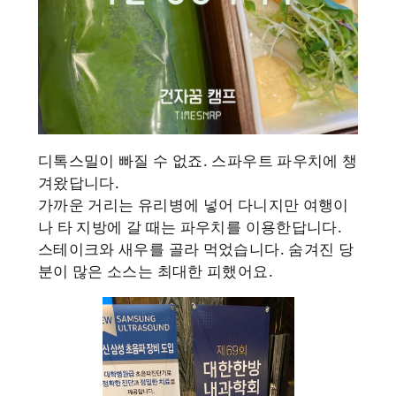
디톡스밀이 빠질 수 없죠. 스파우트 파우치에 챙
겨왔답니다.
가까운 거리는 유리병에 넣어 다니지만 여행이
나 타 지방에 갈 때는 파우치를 이용한답니다.
스테이크와 새우를 골라 먹었습니다. 숨겨진 당
분이 많은 소스는 최대한 피했어요.