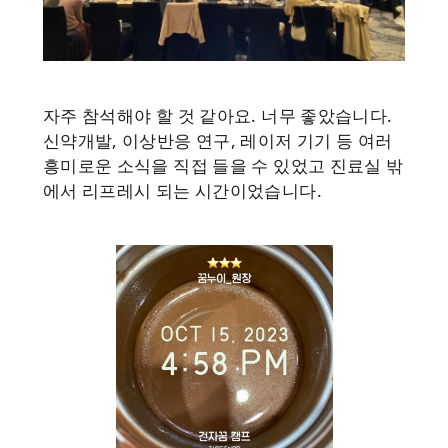
자주 참석해야 할 것 같아요. 너무 좋았습니다.
신약개발, 이상반응 연구, 레이저 기기 등 여러
흥미로운 소식을 직접 들을 수 있었고 진료실 밖
에서 리프레시 되는 시간이었습니다.