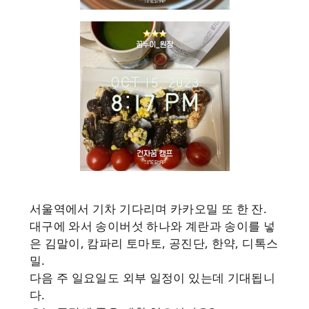
서울역에서 기차 기다리며 카카오밀 또 한 잔.
대구에 와서 송이버섯 하나와 계란과 송이를 넣
은 김말이, 캄파리 토마토, 공진단, 한약, 디톡스
밀.
다음 주 일요일도 외부 일정이 있는데 기대됩니
다.