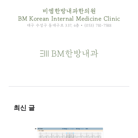
비엠한방내과한의원
BM Korean Internal Medicine Clinic
대구 수성구 동대구로 337, 4층 • (053) 781-7588
최신 글