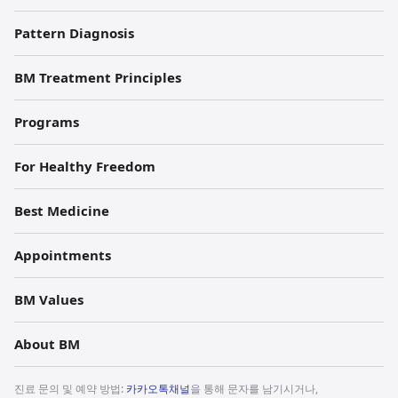
각
Pattern Diagnosis
주
BM Treatment Principles
Programs
For Healthy Freedom
Best Medicine
Appointments
BM Values
About BM
진료 문의 및 예약 방법:
카카오톡채널
을 통해 문자를 남기시거나,