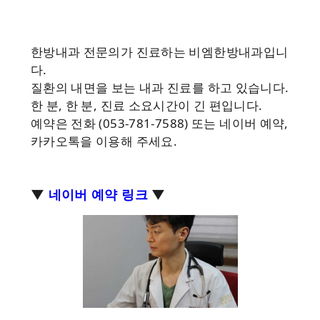
한방내과 전문의가 진료하는 비엠한방내과입니
다.
질환의 내면을 보는 내과 진료를 하고 있습니다.
한 분, 한 분, 진료 소요시간이 긴 편입니다.
예약은 전화 (053-781-7588) 또는 네이버 예약,
카카오톡을 이용해 주세요.
▼
네이버 예약 링크
▼