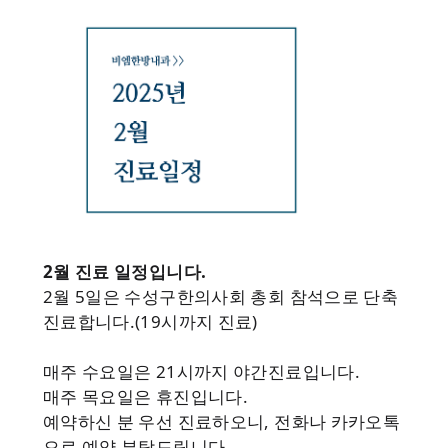
2월 진료 일정입니다.
2월 5일은 수성구한의사회 총회 참석으로 단축
진료합니다.(19시까지 진료)
매주 수요일은 21시까지 야간진료입니다.
매주 목요일은 휴진입니다.
예약하신 분 우선 진료하오니, 전화나 카카오톡
으로 예약 부탁드립니다.