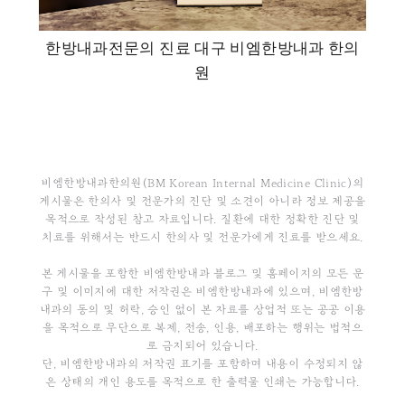
한방내과전문의 진료 대구 비엠한방내과 한의
원
비엠한방내과한의원(BM Korean Internal Medicine Clinic)의
게시물은 한의사 및 전문가의 진단 및 소견이 아니라 정보 제공을
목적으로 작성된 참고 자료입니다. 질환에 대한 정확한 진단 및
치료를 위해서는 반드시 한의사 및 전문가에게 진료를 받으세요.
본 게시물을 포함한 비엠한방내과 블로그 및 홈페이지의 모든 문
구 및 이미지에 대한 저작권은 비엠한방내과에 있으며, 비엠한방
내과의 동의 및 허락, 승인 없이 본 자료를 상업적 또는 공공 이용
을 목적으로 무단으로 복제, 전송, 인용, 배포하는 행위는 법적으
로 금지되어 있습니다.
단, 비엠한방내과의 저작권 표기를 포함하며 내용이 수정되지 않
은 상태의 개인 용도를 목적으로 한 출력물 인쇄는 가능합니다.