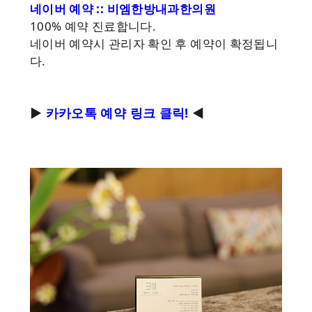
네이버 예약 :: 비엠한방내과한의원
100% 예약 진료합니다.
네이버 예약시 관리자 확인 후 예약이 확정됩니
다.
►
카카오톡 예약 링크 클릭!
◀︎