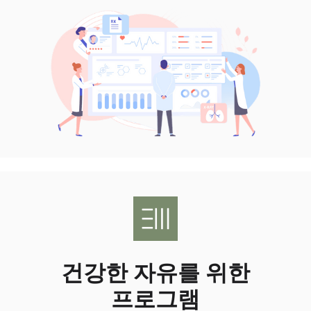
건강한 자유를 위한
프로그램