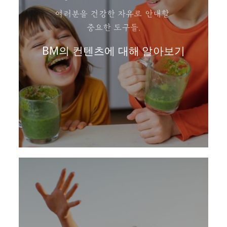
여러분을 건강한 자유로 안내할
중요한 도구들.
BM의 컨텐츠에 대해 알아보기