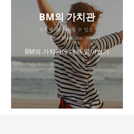
BM의 가치관
모두에 최선이 될 수 있는
Best Medicine.
BM의 가치관에 대해 알아보기