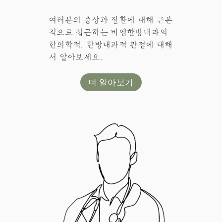
여러분의 증상과 질환에 대해 근본
적으로 접근하는 비엠한방내과의
한의학적, 한방내과적 관점에 대해
서 알아보세요.
더 알아보기