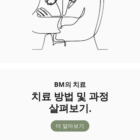
BM의 치료
치료 방법 및 과정
살펴보기.
더 알아보기