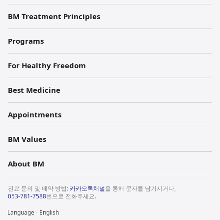
BM Treatment Principles
Programs
For Healthy Freedom
Best Medicine
Appointments
BM Values
About BM
진료 문의 및 예약 방법:
카카오톡채널
을 통해 문자를 남기시거나,
053-781-7588
번으로 전화주세요.
Language - English