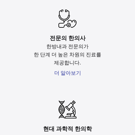
전문의 한의사
한방내과 전문의가
한 단계 더 높은 차원의 진료를
제공합니다.
더 알아보기
현대 과학적 한의학