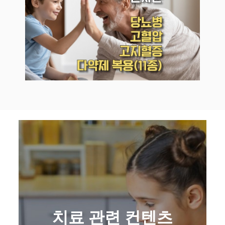
치료 관련 컨텐츠