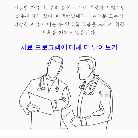
'건강한 자유'란, 우리 몸이 스스로 건강하고 행복함
을 유지하는 상태.​ 비엠한방내과는 여러분 모두가
건강한 자유
에 이를 수 있도록 도움을 드리기 위한
계획을 가지고 있습니다.
치료 프로그램에 대해 더 알아보기