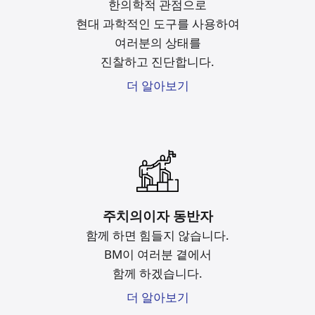
한의학적 관점으로
현대 과학적인 도구를
사용하여
여러분의 상태를
진찰하고 진단합니다.
더 알아보기
주치의이자 동반자
함께 하면 힘들지 않습니다.
BM이 여러분 곁에서
함께 하겠습니다.
더 알아보기