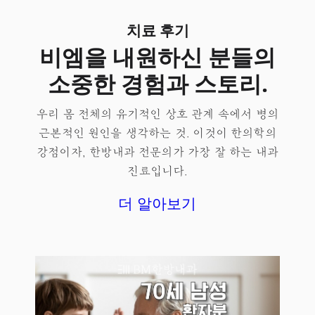
치료 후기
비엠을 내원하신 분들의
소중한 경험과 스토리.
우리 몸 전체의 유기적인 상호 관계 속에서 병의
근본적인 원인을 생각하는 것. 이것이 한의학의
강점이자, 한방내과 전문의가 가장 잘 하는 내과
진료입니다.
더 알아보기